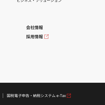
ビジネス・ソリューション
会社情報
採用情報
国税電子申告・納税システム e-Tax