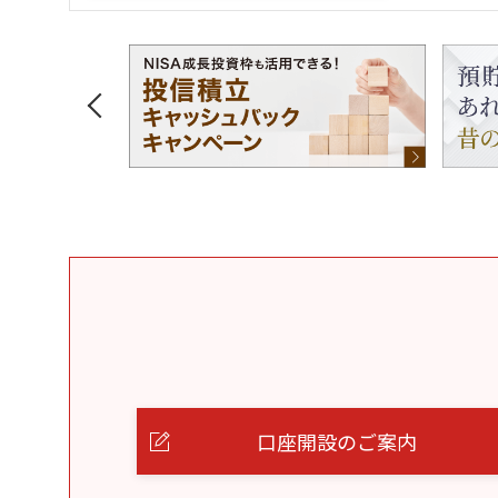
口座開設のご案内