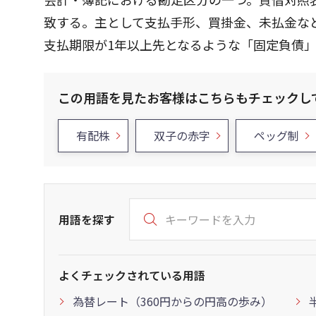
致する。主として支払手形、買掛金、未払金な
支払期限が1年以上先となるような「固定負債
この用語を見たお客様はこちらもチェックし
有配株
双子の赤字
ペッグ制
用語を探す
よくチェックされている用語
為替レート（360円からの円高の歩み）