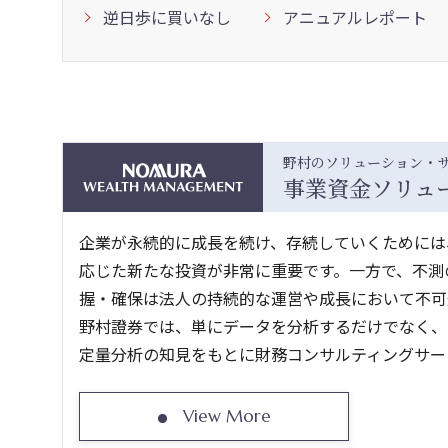
逆日歩に買いなし
アニュアルレポート
野村のソリューション・
事業資金ソリュ
企業が永続的に成長を続け、存続していくためには
応じた新たな投資が非常に重要です。一方で、不測
握・確保は法人の持続的な運営や成長において不可
野村證券では、単にデータを分析するだけでなく、
定量分析の知見をもとに財務コンサルティングサー
View More