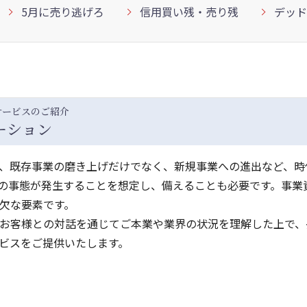
5月に売り逃げろ
信用買い残・売り残
デッド
サービスのご紹介
ーション
、既存事業の磨き上げだけでなく、新規事業への進出など、時
の事態が発生することを想定し、備えることも必要です。事業
欠な要素です。
お客様との対話を通じてご本業や業界の状況を理解した上で、
ビスをご提供いたします。