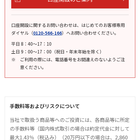
口座開設に関するお問い合わせは、はじめてのお客様専用
ダイヤル
（
0120-566-166
）
へお問い合わせください。
平日 8：40～17：10
土日 9：00～17：00（祝日・年末年始を除く）
ご利用の際には、電話番号をお間違えのないようご注
意ください。
手数料等およびリスクについて
当社で取扱う商品等へのご投資には、各商品等に所定
の手数料等（国内株式取引の場合は約定代金に対して
最大1.43％（税込み）（20万円以下の場合は、2,860