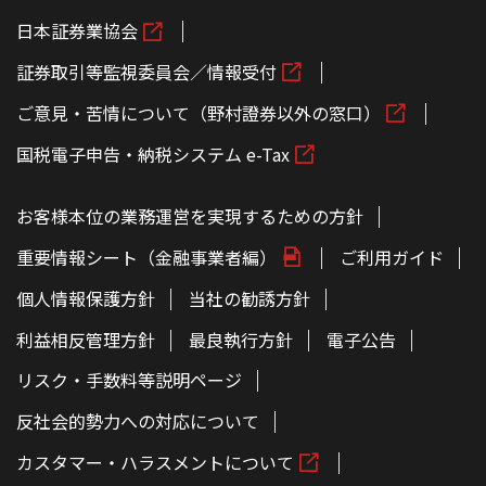
日本証券業協会
証券取引等監視委員会／情報受付
ご意見・苦情について（野村證券以外の窓口）
国税電子申告・納税システム e-Tax
お客様本位の業務運営を実現するための方針
重要情報シート（金融事業者編）
ご利用ガイド
個人情報保護方針
当社の勧誘方針
利益相反管理方針
最良執行方針
電子公告
リスク・手数料等説明ページ
反社会的勢力への対応について
カスタマー・ハラスメントについて