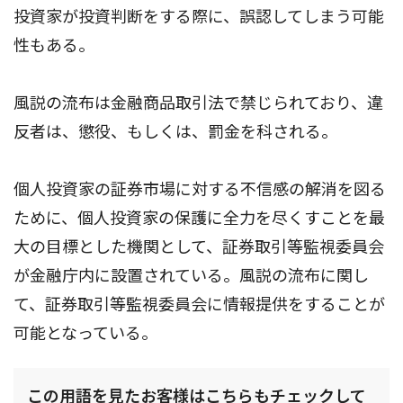
投資家が投資判断をする際に、誤認してしまう可能
性もある。
風説の流布は金融商品取引法で禁じられており、違
反者は、懲役、もしくは、罰金を科される。
個人投資家の証券市場に対する不信感の解消を図る
ために、個人投資家の保護に全力を尽くすことを最
大の目標とした機関として、証券取引等監視委員会
が金融庁内に設置されている。風説の流布に関し
て、証券取引等監視委員会に情報提供をすることが
可能となっている。
この用語を見たお客様はこちらもチェックして