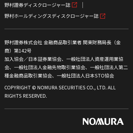
野村證券ディスクロージャー誌
野村ホールディングスディスクロージャー誌
野村證券株式会社 金融商品取引業者 関東財務局長（金
商）第142号
加入協会／日本証券業協会、一般社団法人資産運用業協
会、一般社団法人金融先物取引業協会、一般社団法人第二
種金融商品取引業協会、一般社団法人日本STO協会
COPYRIGHT © NOMURA SECURITIES CO., LTD. ALL
RIGHTS RESERVED.