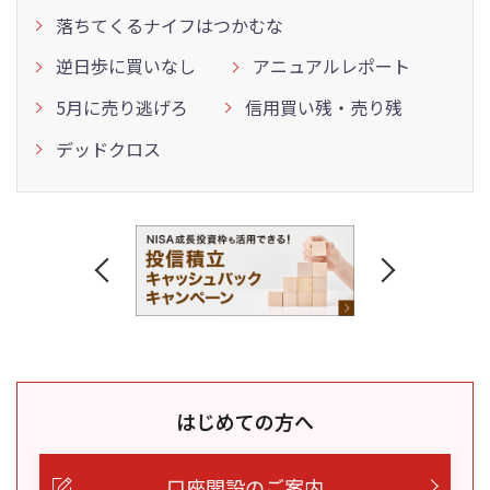
落ちてくるナイフはつかむな
逆日歩に買いなし
アニュアルレポート
5月に売り逃げろ
信用買い残・売り残
デッドクロス
はじめての方へ
口座開設のご案内