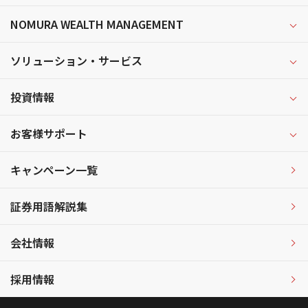
NOMURA WEALTH MANAGEMENT
ソリューション・サービス
投資情報
お客様サポート
キャンペーン一覧
証券用語解説集
会社情報
採用情報