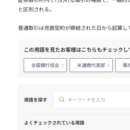
と区別される。
普通取引は売買契約が締結された日から起算し
この用語を見たお客様はこちらもチェックし
全国銀行協会
米通商代表部
販
用語を探す
よくチェックされている用語