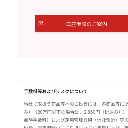
口座開設のご案内
手数料等およびリスクについて
当社で取扱う商品等へのご投資には、各商品等に所
み）（20万円以下の場合は、2,860円（税込み
金時手数料）および運用管理費用（信託報酬）等
約時・運用期間中にご負担いただく費用および一