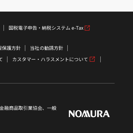
国税電子申告・納税システム e-Tax
報保護方針
当社の勧誘方針
て
カスタマー・ハラスメントについて
金融商品取引業協会、一般