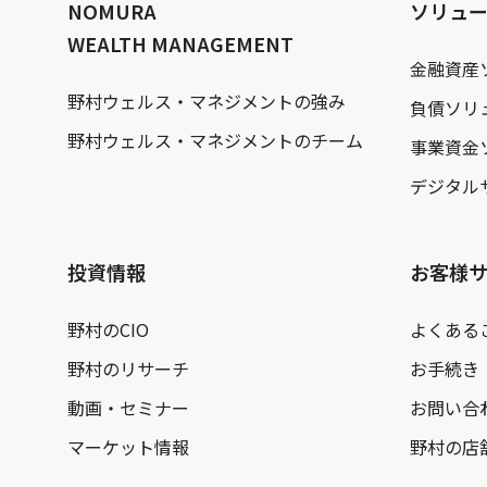
NOMURA
ソリュ
WEALTH MANAGEMENT
金融資産
野村ウェルス・マネジメントの強み
負債ソリ
野村ウェルス・マネジメントのチーム
事業資金
デジタル
投資情報
お客様
野村のCIO
よくある
野村のリサーチ
お手続き
動画・セミナー
お問い合
マーケット情報
野村の店