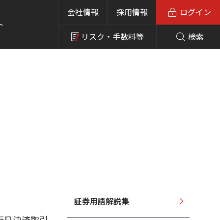
会社情報
採用情報
ログイン
ト
リスク・
手数料等
検索
証券用語解説集
行日決済取引