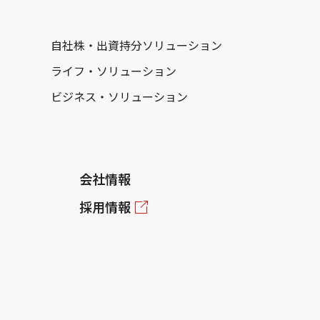
自社株・出資持分ソリューション
ライフ・ソリューション
ビジネス・ソリューション
会社情報
採用情報