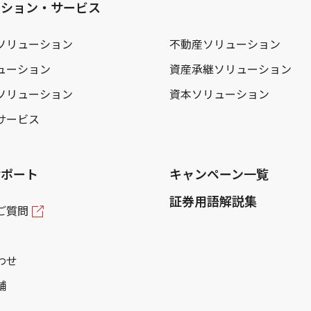
ーション・サービス
ソリューション
不動産ソリューション
ューション
資産承継ソリューション
ソリューション
資本ソリューション
サービス
サポート
キャンペーン一覧
証券用語解説集
ご質問
わせ
舗