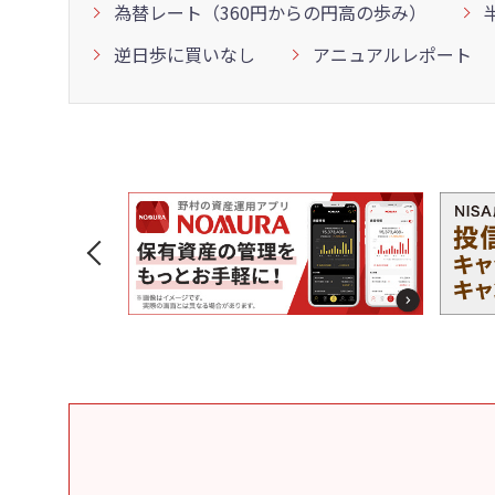
為替レート（360円からの円高の歩み）
逆日歩に買いなし
アニュアルレポート