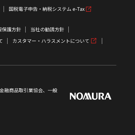
国税電子申告・納税システム e-Tax
報保護方針
当社の勧誘方針
て
カスタマー・ハラスメントについて
金融商品取引業協会、一般