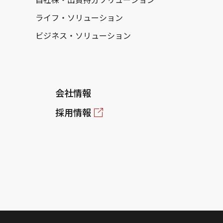
ライフ・ソリューション
ビジネス・ソリューション
会社情報
採用情報