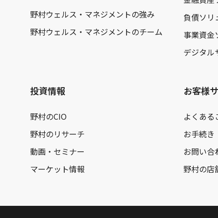
野村ウェルス・マネジメントの強み
負債ソリ
野村ウェルス・マネジメントのチーム
事業資金
デジタル
投資情報
お客様
野村のCIO
よくある
野村のリサーチ
お手続き
動画・セミナー
お問い合
マーケット情報
野村の店