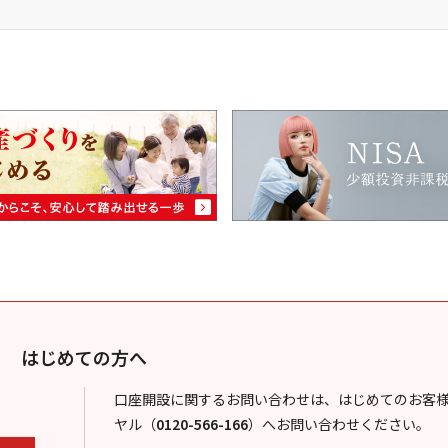
はじめての方へ
口座開設に関するお問い合わせは、はじめてのお客
ヤル
（
0120-566-166
）
へお問い合わせください。