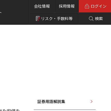
会社情報
採用情報
ログイン
ト
リスク・
手数料等
検索
証券用語解説集
けた安値を