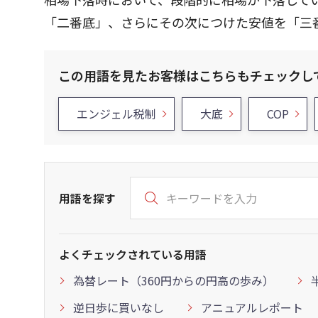
「二番底」、さらにその次につけた安値を「三
この用語を見たお客様はこちらもチェックし
エンジェル税制
大底
COP
用語を探す
よくチェックされている用語
為替レート（360円からの円高の歩み）
逆日歩に買いなし
アニュアルレポート