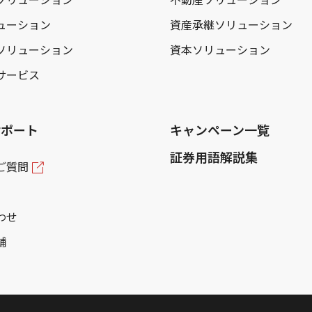
ューション
資産承継ソリューション
ソリューション
資本ソリューション
サービス
サポート
キャンペーン一覧
証券用語解説集
ご質問
わせ
舗