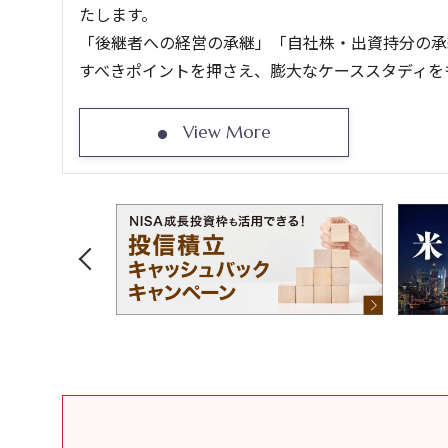
たします。
「後継者への経営の承継」「自社株・出資持分の承
すべきポイントを押さえ、膨大なケーススタディを
View More