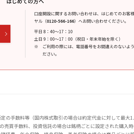
はじめての方へ
口座開設に関するお問い合わせは、はじめてのお客
ヤル
（
0120-566-166
）
へお問い合わせください。
平日 8：40～17：10
土日 9：00～17：00（祝日・年末年始を除く）
ご利用の際には、電話番号をお間違えのないよ
ださい。
定の手数料等（国内株式取引の場合は約定代金に対して最大1.
））の売買手数料、投資信託の場合は銘柄ごとに設定された購入