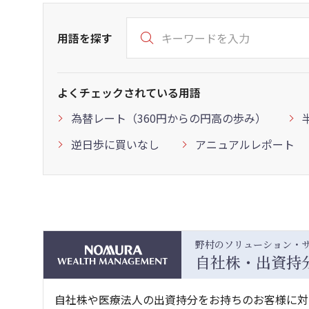
用語を探す
よくチェックされている用語
為替レート（360円からの円高の歩み）
逆日歩に買いなし
アニュアルレポート
野村のソリューション・
自社株・出資持
自社株や医療法人の出資持分をお持ちのお客様に対