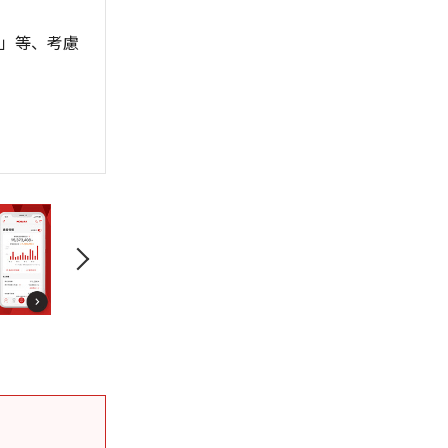
」等、考慮