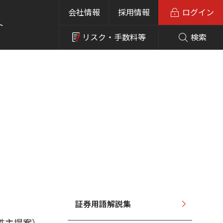
会社情報
採用情報
ログイン
ト
リスク・
手数料等
検索
証券用語解説集
株主提案）、