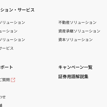
ーション・サービス
ソリューション
不動産ソリューション
ューション
資産承継ソリューション
ソリューション
資本ソリューション
サービス
サポート
キャンペーン一覧
証券用語解説集
ご質問
わせ
舗