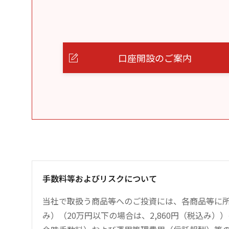
口座開設のご案内
手数料等およびリスクについて
当社で取扱う商品等へのご投資には、各商品等に所
み）（20万円以下の場合は、2,860円（税込み