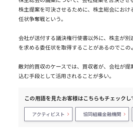
株主提案を可決させるために、株主総会におけ
任状争奪戦という。
会社が送付する議決権行使書以外に、株主が別
を求める委任状を取得することがあるのでこの
敵対的買収のケースでは、買収者が、会社が提
込む手段として活用されることが多い。
この用語を見たお客様はこちらもチェックし
アクティビスト
協同組織金融機関