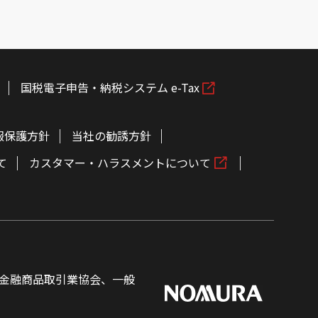
国税電子申告・納税システム e-Tax
報保護方針
当社の勧誘方針
て
カスタマー・ハラスメントについて
金融商品取引業協会、一般