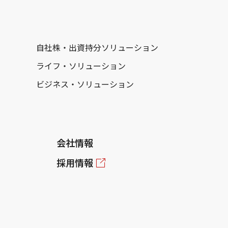
自社株・出資持分ソリューション
ライフ・ソリューション
ビジネス・ソリューション
会社情報
採用情報