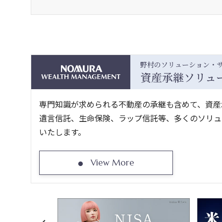
野村のソリューション・
資産承継ソリュ
専門知識が求められる不動産の承継も含めて、資産
遺言信託、生命保険、ラップ信託等、多くのソリュ
いたします。
View More