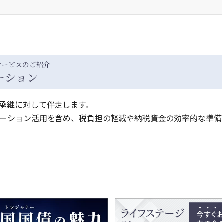
サービスのご紹介
ーション
承継に対して伴走します。
ーション活用を含め、税負担の軽減や納税資金の効率的な準備