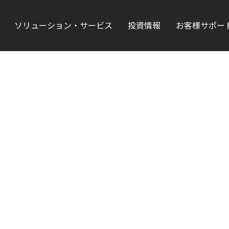
ソリューション・サービス
投資情報
お客様サポー
。