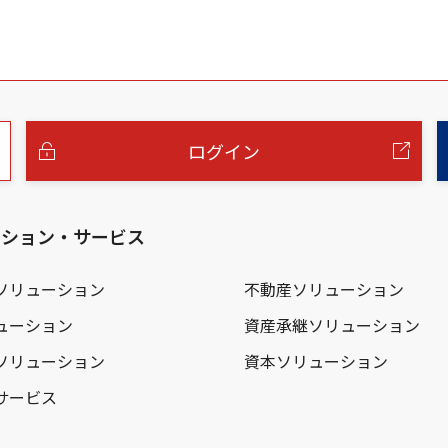
ログイン
ーション・サービス
ソリューション
不動産ソリューション
ューション
資産承継ソリューション
ソリューション
資本ソリューション
サービス