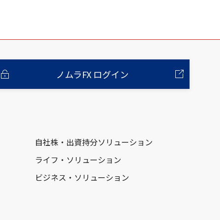
ノムラFX ログイン
自社株・出資持分ソリューション
ライフ・ソリューション
ビジネス・ソリューション