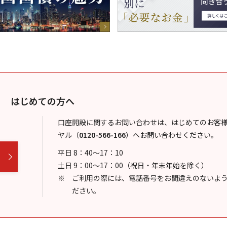
はじめての方へ
口座開設に関するお問い合わせは、はじめてのお客
ヤル
（
0120-566-166
）
へお問い合わせください。
平日 8：40～17：10
土日 9：00～17：00（祝日・年末年始を除く）
ご利用の際には、電話番号をお間違えのないよ
ださい。