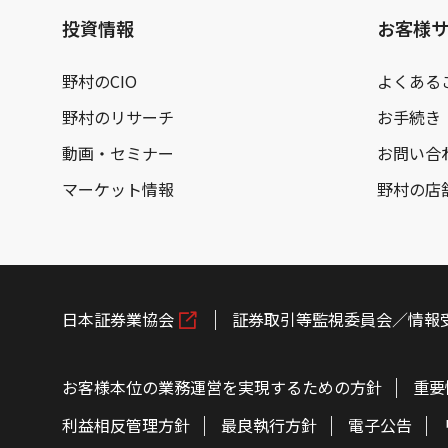
投資情報
お客様
野村のCIO
よくある
野村のリサーチ
お手続き
動画・セミナー
お問い合
マーケット情報
野村の店
日本証券業協会
証券取引等監視委員会／情報
お客様本位の業務運営を実現するための方針
重要
利益相反管理方針
最良執行方針
電子公告