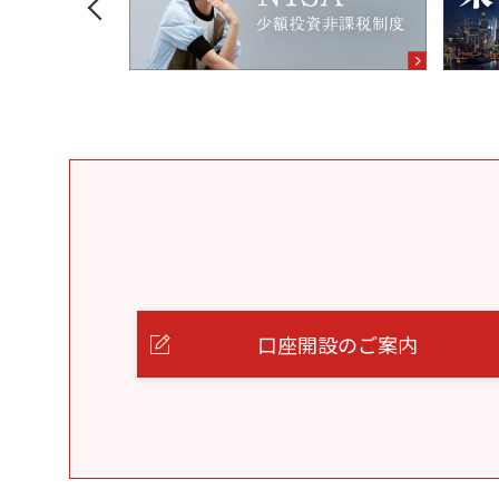
口座開設のご案内