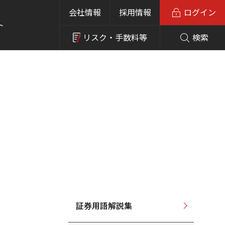
会社情報
採用情報
ログイン
ト
リスク・
手数料等
検索
証券用語解説集