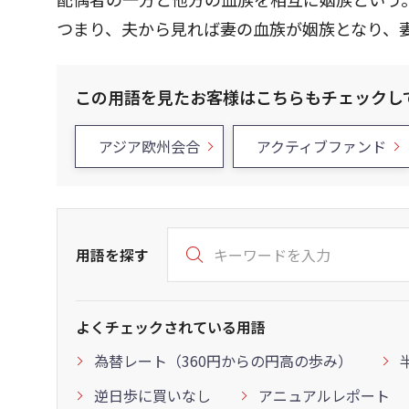
つまり、夫から見れば妻の血族が姻族となり、
この用語を見たお客様はこちらもチェックし
アジア欧州会合
アクティブファンド
用語を探す
よくチェックされている用語
為替レート（360円からの円高の歩み）
逆日歩に買いなし
アニュアルレポート