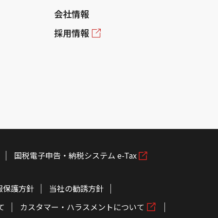
会社情報
採用情報
国税電子申告・納税システム e-Tax
報保護方針
当社の勧誘方針
て
カスタマー・ハラスメントについて