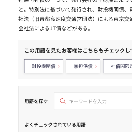
と。特別法に基づいて発行され、財投機関債、
社法（旧帝都高速度交通営団法）による東京交
会社法によるJT債などがある。
この用語を見たお客様はこちらもチェックし
財投機関債
無担保債
社債間限
用語を探す
よくチェックされている用語