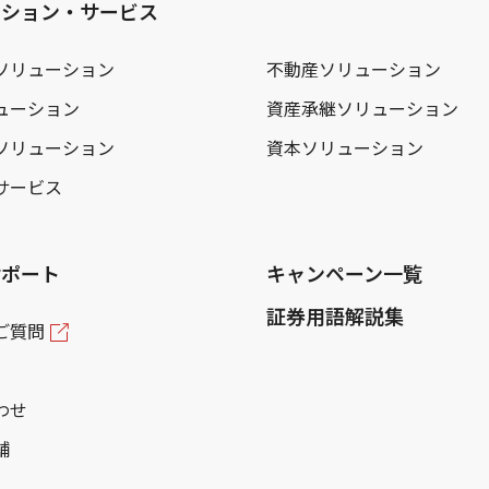
ーション・サービス
ソリューション
不動産ソリューション
ューション
資産承継ソリューション
ソリューション
資本ソリューション
サービス
サポート
キャンペーン一覧
証券用語解説集
ご質問
わせ
舗