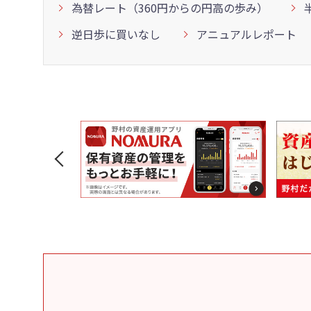
為替レート（360円からの円高の歩み）
逆日歩に買いなし
アニュアルレポート