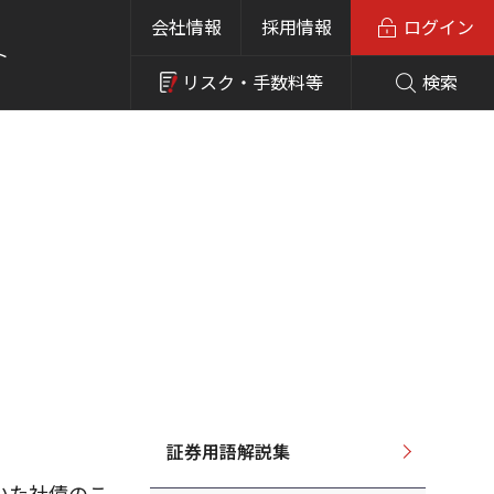
会社情報
採用情報
ログイン
ト
リスク・
手数料等
検索
証券用語解説集
いた社債のこ