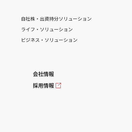
自社株・出資持分ソリューション
ライフ・ソリューション
ビジネス・ソリューション
会社情報
採用情報