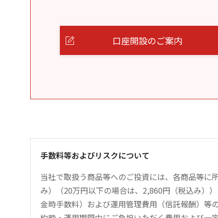
口座開設のご案内
手数料等およびリスクについて
当社で取扱う商品等へのご投資には、各商品等に所
み）（20万円以下の場合は、2,860円（税込み
金時手数料）および運用管理費用（信託報酬）等
約時・運用期間中にご負担いただく費用および一