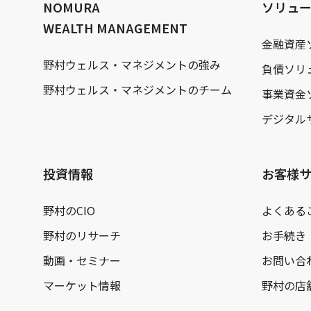
NOMURA
ソリュ
WEALTH MANAGEMENT
金融資産
野村ウェルス・マネジメントの強み
負債ソリ
野村ウェルス・マネジメントのチーム
事業資金
デジタル
投資情報
お客様
野村のCIO
よくある
野村のリサーチ
お手続き
動画・セミナー
お問い合
マーケット情報
野村の店