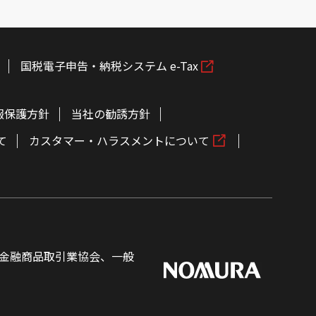
国税電子申告・納税システム e-Tax
報保護方針
当社の勧誘方針
て
カスタマー・ハラスメントについて
金融商品取引業協会、一般