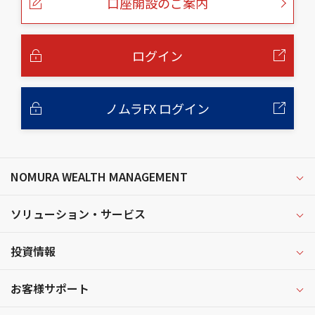
口座開設のご案内
ジ
の
本
文
へ
ログイン
ノムラFX ログイン
NOMURA WEALTH MANAGEMENT
ソリューション・サービス
投資情報
お客様サポート