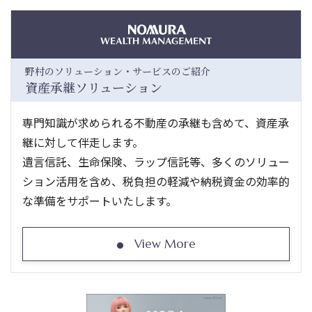
野村のソリューション・サービスのご紹介
資産承継ソリューション
専門知識が求められる不動産の承継も含めて、資産承
継に対して伴走します。
遺言信託、生命保険、ラップ信託等、多くのソリュー
ション活用を含め、税負担の軽減や納税資金の効率的
な準備をサポートいたします。
View More