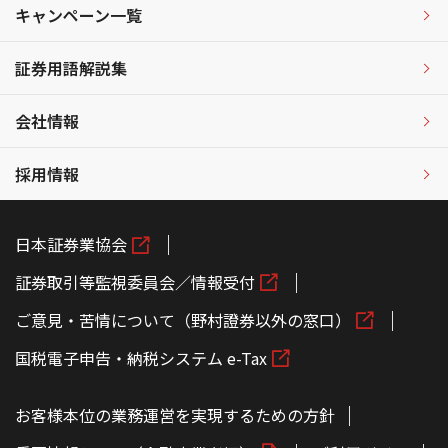
キャンペーン一覧
証券用語解説集
会社情報
採用情報
日本証券業協会
証券取引等監視委員会／情報受付
ご意見・苦情について（野村證券以外の窓口）
国税電子申告・納税システム e-Tax
お客様本位の業務運営を実現するための方針