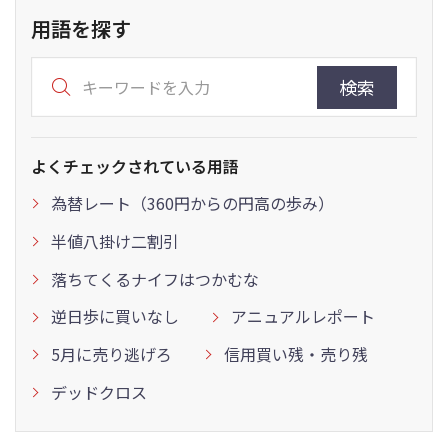
用語を探す
検索
よくチェックされている用語
為替レート（360円からの円高の歩み）
半値八掛け二割引
落ちてくるナイフはつかむな
逆日歩に買いなし
アニュアルレポート
5月に売り逃げろ
信用買い残・売り残
デッドクロス