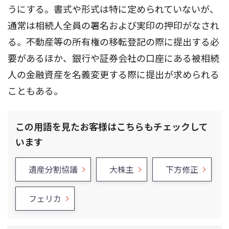
うにする。書式や形式は特に定められていないが、
通常は相続人全員の署名および実印の押印がなされ
る。不動産等の所有権の移転登記の際に提出する必
要があるほか、銀行や証券会社の口座にある被相続
人の金融資産を名義変更する際に提出が求められる
こともある。
この用語を見たお客様はこちらもチェックして
います
遺産分割協議
大株主
下方修正
フェリカ