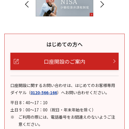
はじめての方へ
口座開設のご案内
口座開設に関するお問い合わせは、はじめてのお客様専用
ダイヤル
（
0120-566-166
）
へお問い合わせください。
平日 8：40～17：10
土日 9：00～17：00（祝日・年末年始を除く）
ご利用の際には、電話番号をお間違えのないようご注
意ください。