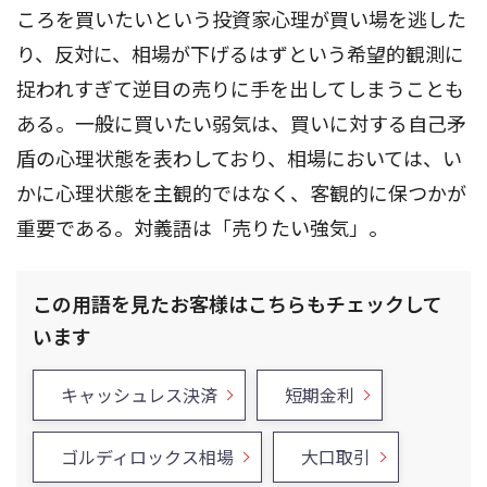
ころを買いたいという投資家心理が買い場を逃した
り、反対に、相場が下げるはずという希望的観測に
捉われすぎて逆目の売りに手を出してしまうことも
ある。一般に買いたい弱気は、買いに対する自己矛
盾の心理状態を表わしており、相場においては、い
かに心理状態を主観的ではなく、客観的に保つかが
重要である。対義語は「売りたい強気」。
この用語を見たお客様はこちらもチェックして
います
キャッシュレス決済
短期金利
ゴルディロックス相場
大口取引