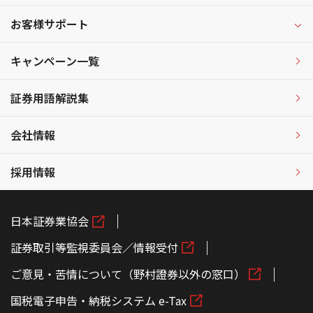
お客様サポート
キャンペーン一覧
証券用語解説集
会社情報
採用情報
日本証券業協会
証券取引等監視委員会／情報受付
ご意見・苦情について（野村證券以外の窓口）
国税電子申告・納税システム e-Tax