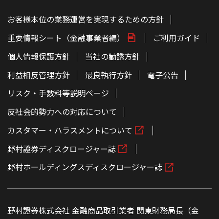
お客様本位の業務運営を実現するための方針
重要情報シート（金融事業者編）
ご利用ガイド
個人情報保護方針
当社の勧誘方針
利益相反管理方針
最良執行方針
電子公告
リスク・手数料等説明ページ
反社会的勢力への対応について
カスタマー・ハラスメントについて
野村證券ディスクロージャー誌
野村ホールディングスディスクロージャー誌
野村證券株式会社 金融商品取引業者 関東財務局長（金