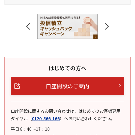
はじめての方へ
口座開設のご案内
口座開設に関するお問い合わせは、はじめてのお客様専用
ダイヤル
（
0120-566-166
）
へお問い合わせください。
平日 8：40～17：10