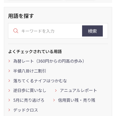
用語を探す
検索
よくチェックされている用語
為替レート（360円からの円高の歩み）
半値八掛け二割引
落ちてくるナイフはつかむな
逆日歩に買いなし
アニュアルレポート
5月に売り逃げろ
信用買い残・売り残
デッドクロス