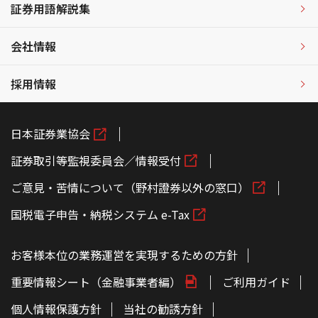
証券用語解説集
会社情報
採用情報
日本証券業協会
証券取引等監視委員会／情報受付
ご意見・苦情について（野村證券以外の窓口）
国税電子申告・納税システム e-Tax
お客様本位の業務運営を実現するための方針
重要情報シート（金融事業者編）
ご利用ガイド
個人情報保護方針
当社の勧誘方針