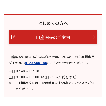
はじめての方へ
口座開設のご案内
口座開設に関するお問い合わせは、はじめてのお客様専用
ダイヤル
（
0120-566-166
）
へお問い合わせください。
平日 8：40～17：10
土日 9：00～17：00（祝日・年末年始を除く）
ご利用の際には、電話番号をお間違えのないようご注
意ください。