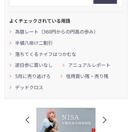
よくチェックされている用語
為替レート（360円からの円高の歩み）
半値八掛け二割引
落ちてくるナイフはつかむな
逆日歩に買いなし
アニュアルレポート
5月に売り逃げろ
信用買い残・売り残
デッドクロス