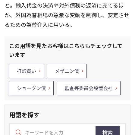
と。輸入代金の決済や対外債務の返済に充てるほ
か、外国為替相場の急激な変動を制御し、安定させ
るための為替介入に用いる。
この用語を見たお客様はこちらもチェックして
います
打診買い
メザニン債
ショーグン債
監査等委員会設置会社
用語を探す
検索