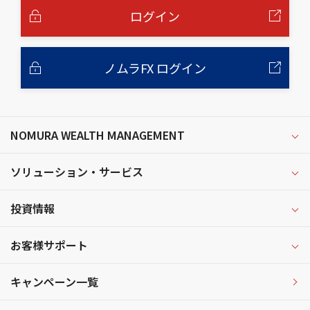
へ
ログイン
ノムラFX ログイン
NOMURA WEALTH MANAGEMENT
ソリューション・サービス
投資情報
お客様サポート
キャンペーン一覧