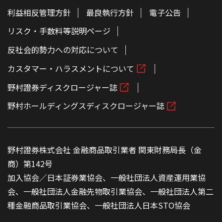
利益相反管理方針
最良執行方針
電子公告
リスク・手数料等説明ページ
反社会的勢力への対応について
カスタマー・ハラスメントについて
野村證券ディスクロージャー誌
野村ホールディングスディスクロージャー誌
野村證券株式会社 金融商品取引業者 関東財務局長（金
商）第142号
加入協会／日本証券業協会、一般社団法人資産運用業協
会、一般社団法人金融先物取引業協会、一般社団法人第二
種金融商品取引業協会、一般社団法人日本STO協会