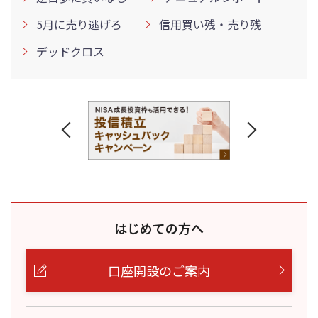
5月に売り逃げろ
信用買い残・売り残
デッドクロス
はじめての方へ
口座開設のご案内