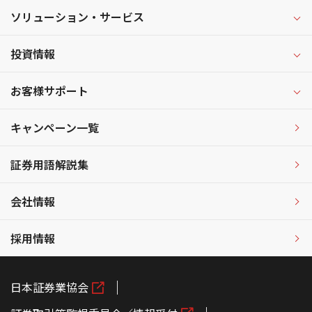
ソリューション・サービス
投資情報
お客様サポート
キャンペーン一覧
証券用語解説集
会社情報
採用情報
日本証券業協会