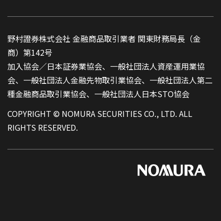
野村證券株式会社 金融商品取引業者 関東財務局長（金
商）第142号
加入協会／日本証券業協会、一般社団法人資産運用業協
会、一般社団法人金融先物取引業協会、一般社団法人第二
種金融商品取引業協会、一般社団法人日本STO協会
COPYRIGHT © NOMURA SECURITIES CO., LTD. ALL
RIGHTS RESERVED.