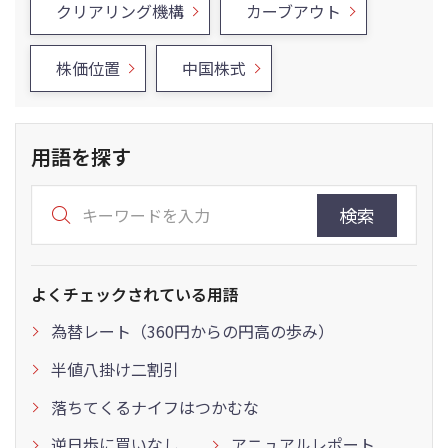
クリアリング機構
カーブアウト
株価位置
中国株式
用語を探す
検索
よくチェックされている用語
為替レート（360円からの円高の歩み）
半値八掛け二割引
落ちてくるナイフはつかむな
逆日歩に買いなし
アニュアルレポート