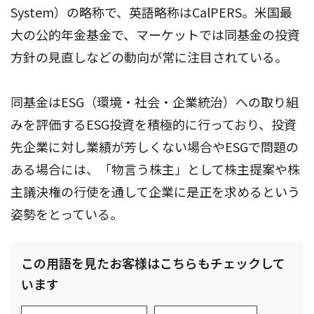
System）の略称で、英語略称はCalPERS。米国最
大の公的年金基金で、マーケットでは同基金の投資
方針の見直しなどの動向が常に注目されている。
同基金はESG（環境・社会・企業統治）への取り組
みを評価するESG投資を積極的に行っており、投資
先企業に対し業績が芳しくない場合やESGで問題の
ある場合には、「物言う株主」として株主提案や株
主議決権の行使を通して企業に是正を求めるという
姿勢をとっている。
この用語を見たお客様はこちらもチェックして
います