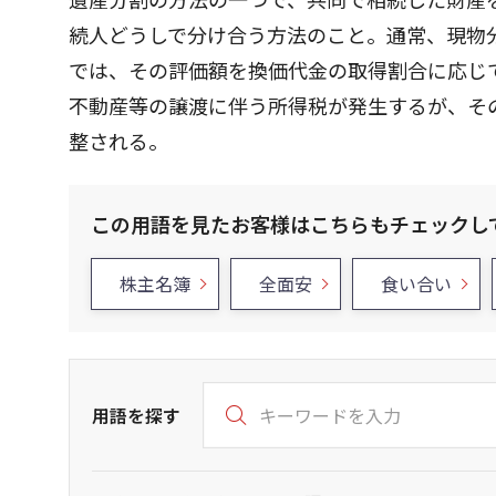
続人どうしで分け合う方法のこと。通常、現物
では、その評価額を換価代金の取得割合に応じ
不動産等の譲渡に伴う所得税が発生するが、そ
整される。
この用語を見たお客様はこちらもチェックし
株主名簿
全面安
食い合い
用語を探す