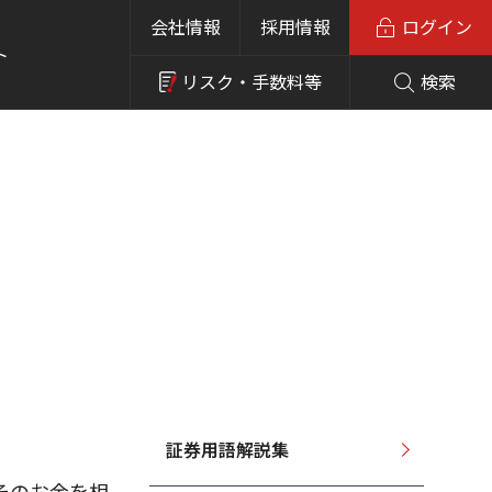
会社情報
採用情報
ログイン
ト
リスク・
手数料等
検索
証券用語解説集
そのお金を相