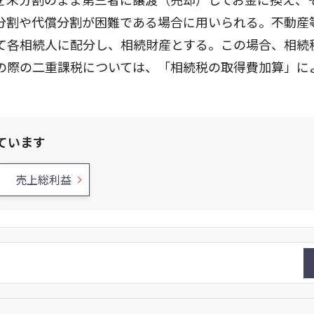
分割や代償分割が困難である場合に用いられる。不動産
て各相続人に配分し、相続財産とする。この場合、相続
の際の二重課税については、「相続税の取得費加算」に
ています
売上総利益