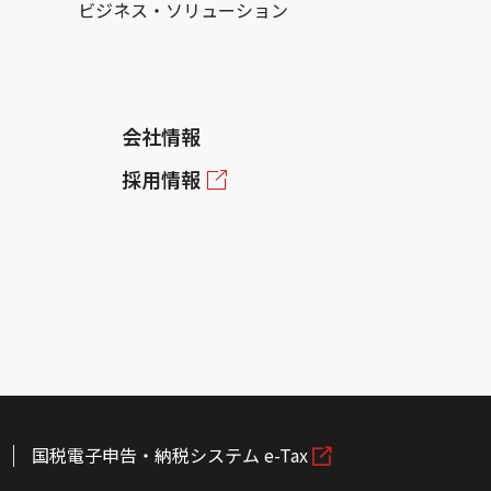
ビジネス・ソリューション
会社情報
採用情報
国税電子申告・納税システム e-Tax