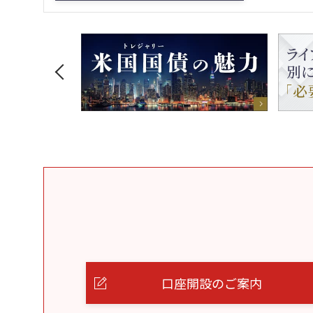
口座開設のご案内