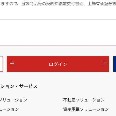
りますので、当該商品等の契約締結前交付書面、上場有価証券
ログイン
ーション・サービス
ソリューション
不動産ソリューション
ューション
資産承継ソリューション