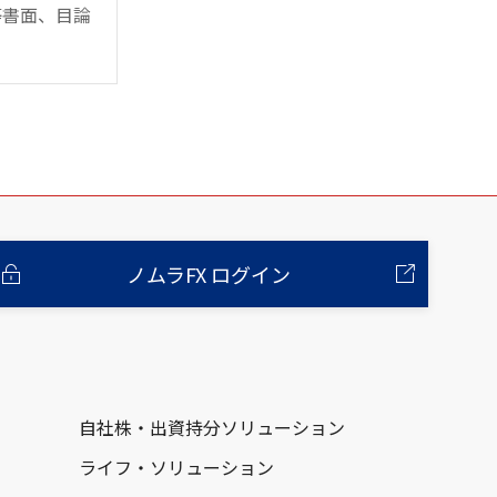
等書面、目論
ノムラFX ログイン
自社株・出資持分ソリューション
ライフ・ソリューション