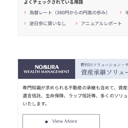
よくチェックされている用語
為替レート（360円からの円高の歩み）
逆日歩に買いなし
アニュアルレポート
野村のソリューション・
資産承継ソリュ
専門知識が求められる不動産の承継も含めて、資産
遺言信託、生命保険、ラップ信託等、多くのソリュ
いたします。
View More