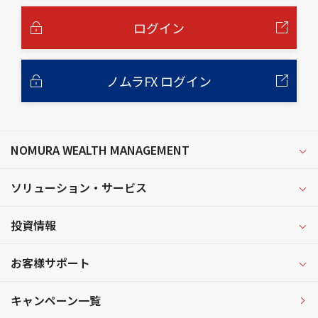
文
へ
ログイン
ノムラFX ログイン
NOMURA WEALTH MANAGEMENT
ソリューション・サービス
投資情報
お客様サポート
キャンペーン一覧