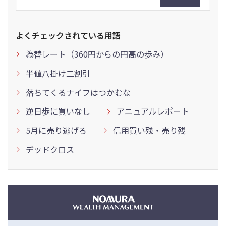
よくチェックされている用語
為替レート（360円からの円高の歩み）
半値八掛け二割引
落ちてくるナイフはつかむな
逆日歩に買いなし
アニュアルレポート
5月に売り逃げろ
信用買い残・売り残
デッドクロス