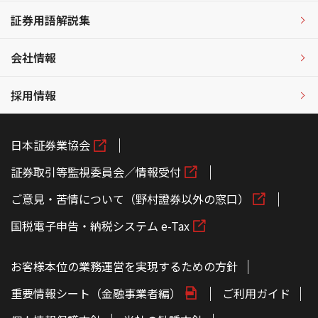
証券用語解説集
会社情報
採用情報
日本証券業協会
証券取引等監視委員会／情報受付
ご意見・苦情について（野村證券以外の窓口）
国税電子申告・納税システム e-Tax
お客様本位の業務運営を実現するための方針
重要情報シート（金融事業者編）
ご利用ガイド