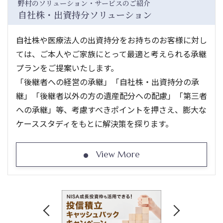
野村のソリューション・サービスのご紹介
自社株・出資持分ソリューション
自社株や医療法人の出資持分をお持ちのお客様に対し
ては、ご本人やご家族にとって最適と考えられる承継
プランをご提案いたします。
「後継者への経営の承継」「自社株・出資持分の承
継」「後継者以外の方の遺産配分への配慮」「第三者
への承継」等、考慮すべきポイントを押さえ、膨大な
ケーススタディをもとに解決策を探ります。
View More