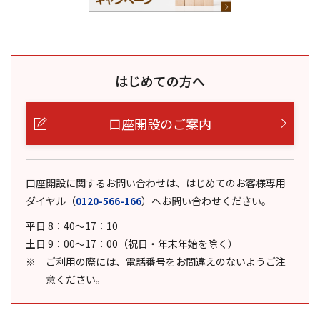
はじめての方へ
口座開設のご案内
口座開設に関するお問い合わせは、はじめてのお客様専用
ダイヤル
（
0120-566-166
）
へお問い合わせください。
平日 8：40～17：10
土日 9：00～17：00（祝日・年末年始を除く）
ご利用の際には、電話番号をお間違えのないようご注
意ください。