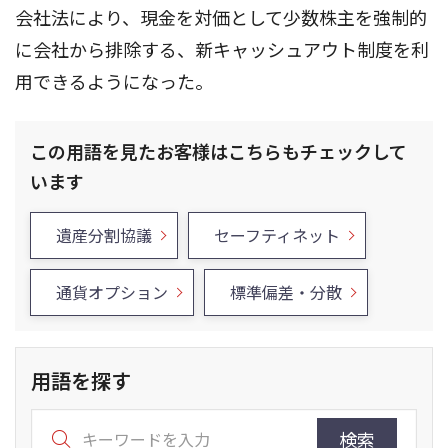
会社法により、現金を対価として少数株主を強制的
に会社から排除する、新キャッシュアウト制度を利
用できるようになった。
この用語を見たお客様はこちらもチェックして
います
遺産分割協議
セーフティネット
通貨オプション
標準偏差・分散
用語を探す
検索