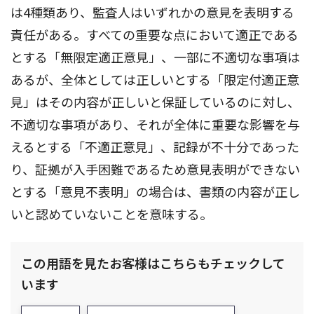
は4種類あり、監査人はいずれかの意見を表明する
責任がある。すべての重要な点において適正である
とする「無限定適正意見」、一部に不適切な事項は
あるが、全体としては正しいとする「限定付適正意
見」はその内容が正しいと保証しているのに対し、
不適切な事項があり、それが全体に重要な影響を与
えるとする「不適正意見」、記録が不十分であった
り、証拠が入手困難であるため意見表明ができない
とする「意見不表明」の場合は、書類の内容が正し
いと認めていないことを意味する。
この用語を見たお客様はこちらもチェックして
います