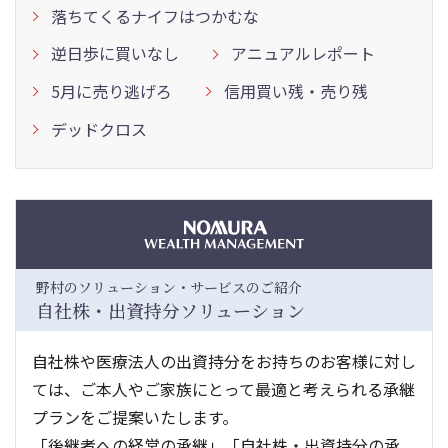
落ちてくるナイフはつかむな
逆日歩に買いなし
アニュアルレポート
5月に売り逃げろ
信用買い残・売り残
デッドクロス
野村のソリューション・サービスのご紹介
自社株・出資持分ソリューション
自社株や医療法人の出資持分をお持ちのお客様に対し
ては、ご本人やご家族にとって最適と考えられる承継
プランをご提案いたします。
「後継者への経営の承継」「自社株・出資持分の承