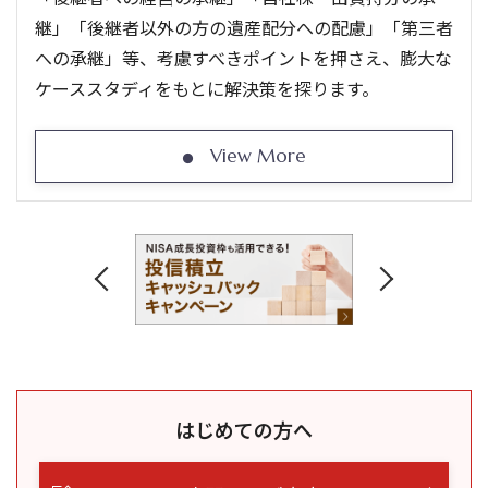
継」「後継者以外の方の遺産配分への配慮」「第三者
への承継」等、考慮すべきポイントを押さえ、膨大な
ケーススタディをもとに解決策を探ります。
View More
はじめての方へ