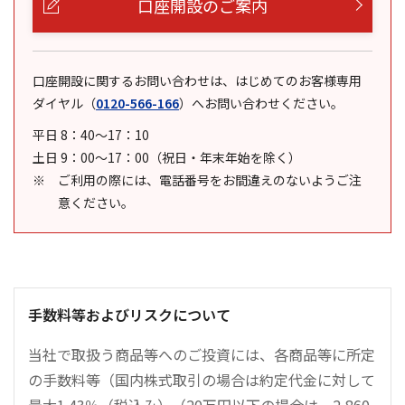
口座開設のご案内
口座開設に関するお問い合わせは、はじめてのお客様専用
ダイヤル
（
0120-566-166
）
へお問い合わせください。
平日 8：40～17：10
土日 9：00～17：00（祝日・年末年始を除く）
ご利用の際には、電話番号をお間違えのないようご注
意ください。
手数料等およびリスクについて
当社で取扱う商品等へのご投資には、各商品等に所定
の手数料等（国内株式取引の場合は約定代金に対して