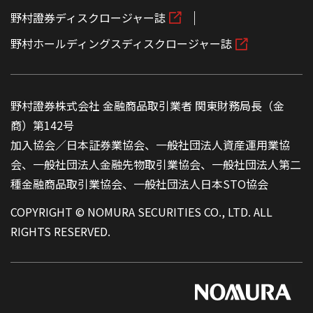
野村證券ディスクロージャー誌
野村ホールディングスディスクロージャー誌
野村證券株式会社 金融商品取引業者 関東財務局長（金
商）第142号
加入協会／日本証券業協会、一般社団法人資産運用業協
会、一般社団法人金融先物取引業協会、一般社団法人第二
種金融商品取引業協会、一般社団法人日本STO協会
COPYRIGHT © NOMURA SECURITIES CO., LTD. ALL
RIGHTS RESERVED.