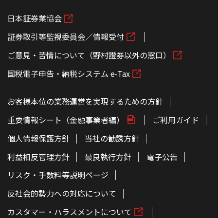
日本証券業協会
証券取引等監視委員会／情報受付
ご意見・苦情について（野村證券以外の窓口）
国税電子申告・納税システム e-Tax
お客様本位の業務運営を実現するための方針
重要情報シート（金融事業者編）
ご利用ガイド
個人情報保護方針
当社の勧誘方針
利益相反管理方針
最良執行方針
電子公告
リスク・手数料等説明ページ
反社会的勢力への対応について
カスタマー・ハラスメントについて