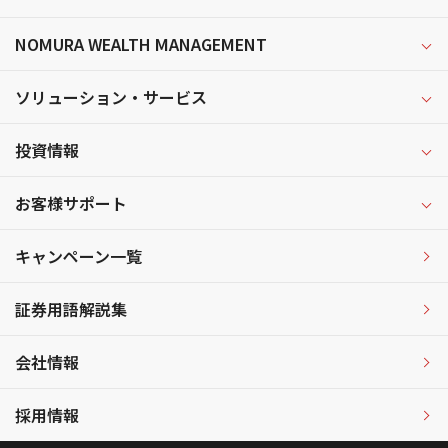
NOMURA WEALTH MANAGEMENT
ソリューション・サービス
投資情報
お客様サポート
キャンペーン一覧
証券用語解説集
会社情報
採用情報