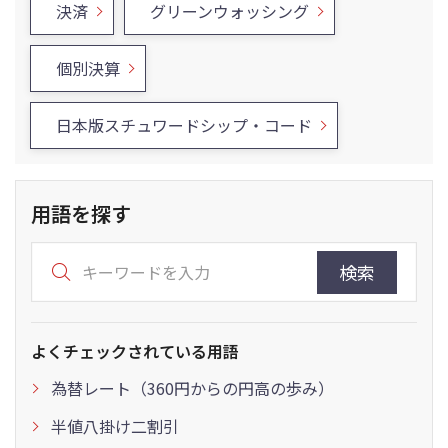
決済
グリーンウォッシング
個別決算
日本版スチュワードシップ・コード
用語を探す
検索
よくチェックされている用語
為替レート（360円からの円高の歩み）
半値八掛け二割引