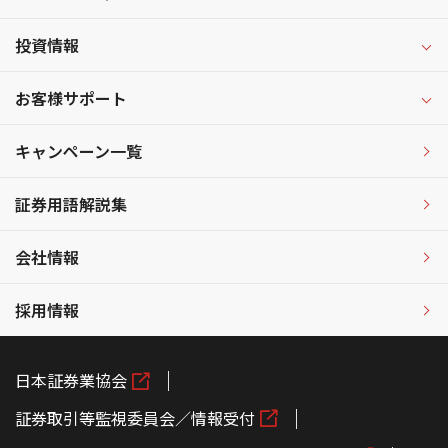
投資情報
お客様サポート
キャンペーン一覧
証券用語解説集
会社情報
採用情報
日本証券業協会
証券取引等監視委員会／情報受付