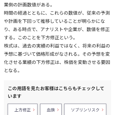
業側の計画数値がある。
時間の経過とともに、これらの数値が、従来の予測
や計画を下回って推移していることが明らかにな
り、ある時点で、アナリストや企業が、数値を修正
する。このことを下方修正という。
株式は、過去の実績の利益ではなく、将来の利益の
予想に基づいて価格形成がなされる。その予想を変
化させる業績の下方修正は、株価を変動させる要因
となる。
この用語を見たお客様はこちらもチェックして
います
上方修正
血族
ソブリンリスク