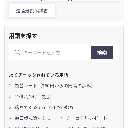
遺産分割協議書
用語を探す
検索
よくチェックされている用語
為替レート（360円からの円高の歩み）
半値八掛け二割引
落ちてくるナイフはつかむな
逆日歩に買いなし
アニュアルレポート