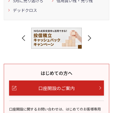
5月に売り逃げろ
信用買い残・売り残
デッドクロス
はじめての方へ
口座開設のご案内
口座開設に関するお問い合わせは、はじめてのお客様専用