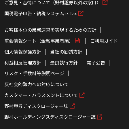
ご意見・苦情について（野村證券以外の窓口）
国税電子申告・納税システム e-Tax
お客様本位の業務運営を実現するための方針
重要情報シート（金融事業者編）
ご利用ガイド
個人情報保護方針
当社の勧誘方針
利益相反管理方針
最良執行方針
電子公告
リスク・手数料等説明ページ
反社会的勢力への対応について
カスタマー・ハラスメントについて
野村證券ディスクロージャー誌
野村ホールディングスディスクロージャー誌