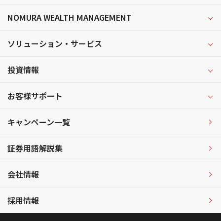
NOMURA WEALTH MANAGEMENT
ソリューション・サービス
投資情報
お客様サポート
キャンペーン一覧
証券用語解説集
会社情報
採用情報