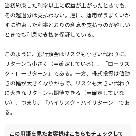
当初約束した利率以上に収益が上がったときでも、
その超過分は支払わない。逆に、運用がうまくいか
ずに約束した利率どおりの利息を支払うのが難しい
ときでも利息の支払を保証している。
このように、銀行預金はリスクも小さい代わりに、
リターンも小さく（＝確定している）、「ローリス
ク・ローリターン」である。一方、株式投資は値動
きの幅が大きくなりがちで、リスクも大きい代わり
に大きなリターンも期待できる（＝確定していな
い）、つまり、「ハイリスク・ハイリターン」であ
る。
この用語を見たお客様はこちらもチェックして