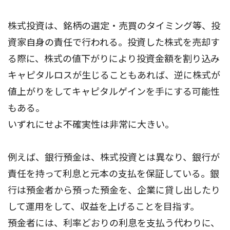
株式投資は、銘柄の選定・売買のタイミング等、投
資家自身の責任で行われる。投資した株式を売却す
る際に、株式の値下がりにより投資金額を割り込み
キャピタルロスが生じることもあれば、逆に株式が
値上がりをしてキャピタルゲインを手にする可能性
もある。
いずれにせよ不確実性は非常に大きい。
例えば、銀行預金は、株式投資とは異なり、銀行が
責任を持って利息と元本の支払を保証している。銀
行は預金者から預った預金を、企業に貸し出したり
して運用をして、収益を上げることを目指す。
預金者には、利率どおりの利息を支払う代わりに、