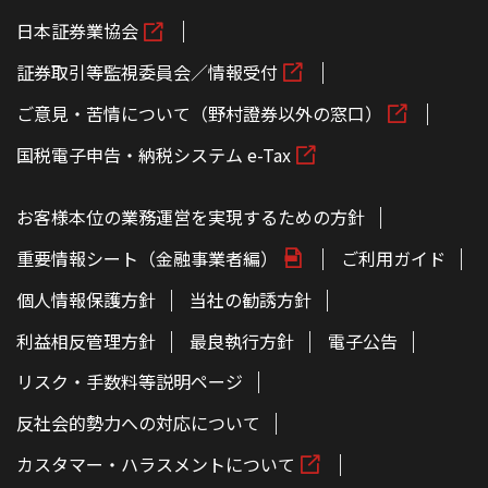
日本証券業協会
証券取引等監視委員会／情報受付
ご意見・苦情について（野村證券以外の窓口）
国税電子申告・納税システム e-Tax
お客様本位の業務運営を実現するための方針
重要情報シート（金融事業者編）
ご利用ガイド
個人情報保護方針
当社の勧誘方針
利益相反管理方針
最良執行方針
電子公告
リスク・手数料等説明ページ
反社会的勢力への対応について
カスタマー・ハラスメントについて