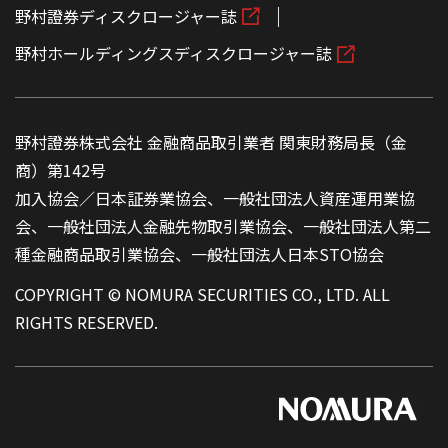
野村證券ディスクロージャー誌
野村ホールディングスディスクロージャー誌
野村證券株式会社 金融商品取引業者 関東財務局長（金
商）第142号
加入協会／日本証券業協会、一般社団法人資産運用業協
会、一般社団法人金融先物取引業協会、一般社団法人第二
種金融商品取引業協会、一般社団法人日本STO協会
COPYRIGHT © NOMURA SECURITIES CO., LTD. ALL
RIGHTS RESERVED.