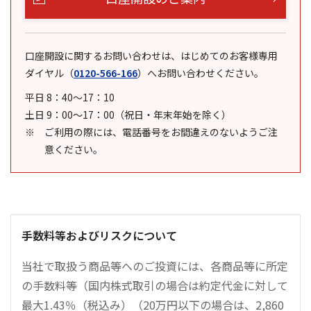
口座開設に関するお問い合わせは、はじめてのお客様専用
ダイヤル
（
0120-566-166
）
へお問い合わせください。
平日 8：40～17：10
土日 9：00～17：00（祝日・年末年始を除く）
ご利用の際には、電話番号をお間違えのないようご注
意ください。
手数料等およびリスクについて
当社で取扱う商品等へのご投資には、各商品等に所定
の手数料等（国内株式取引の場合は約定代金に対して
最大1.43％（税込み）（20万円以下の場合は、2,860