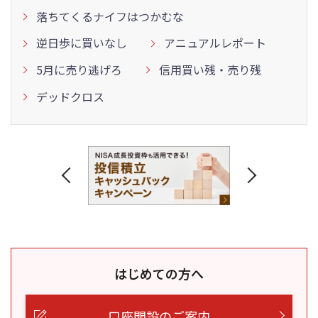
落ちてくるナイフはつかむな
逆日歩に買いなし
アニュアルレポート
5月に売り逃げろ
信用買い残・売り残
デッドクロス
はじめての方へ
口座開設のご案内