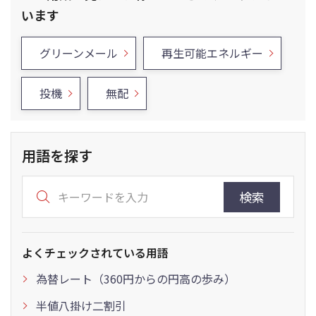
います
グリーンメール
再生可能エネルギー
投機
無配
用語を探す
検索
よくチェックされている用語
為替レート（360円からの円高の歩み）
半値八掛け二割引