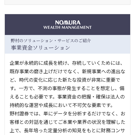
野村のソリューション・サービスのご紹介
事業資金ソリューション
企業が永続的に成長を続け、存続していくためには、
既存事業の磨き上げだけでなく、新規事業への進出な
ど、時代の変化に応じた新たな投資が非常に重要で
す。一方で、不測の事態が発生することを想定し、備
えることも必要です。事業資金の把握・確保は法人の
持続的な運営や成長において不可欠な要素です。
野村證券では、単にデータを分析するだけでなく、お
客様との対話を通じてご本業や業界の状況を理解した
上で、長年培った定量分析の知見をもとに財務コンサ