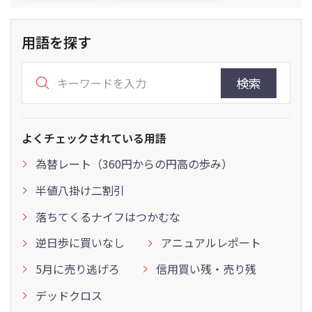
用語を探す
検索
よくチェックされている用語
為替レート（360円からの円高の歩み）
半値八掛け二割引
落ちてくるナイフはつかむな
逆日歩に買いなし
アニュアルレポート
5月に売り逃げろ
信用買い残・売り残
デッドクロス