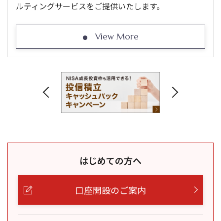
ルティングサービスをご提供いたします。
View More
はじめての方へ
口座開設のご案内