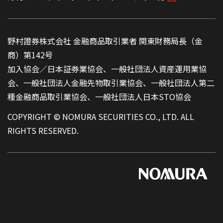
野村證券株式会社 金融商品取引業者 関東財務局長（金
商）第142号
加入協会／日本証券業協会、一般社団法人資産運用業協
会、一般社団法人金融先物取引業協会、一般社団法人第二
種金融商品取引業協会、一般社団法人日本STO協会
COPYRIGHT © NOMURA SECURITIES CO., LTD. ALL
RIGHTS RESERVED.