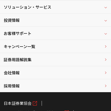
ソリューション・サービス
投資情報
お客様サポート
キャンペーン一覧
証券用語解説集
会社情報
採用情報
日本証券業協会