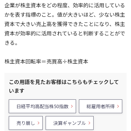
企業が株主資本をどの程度、効率的に活用している
かを表す指標のこと。値が大きいほど、少ない株主
資本で大きい売上高を獲得できたことになり、株主
資本が効率的に活用されていると判断することがで
きる。
株主資本回転率＝売買高÷株主資本
この用語を見たお客様はこちらもチェックして
います
日経平均高配当株50指数
総雇用者所得
売り崩し
決算ギャンブル