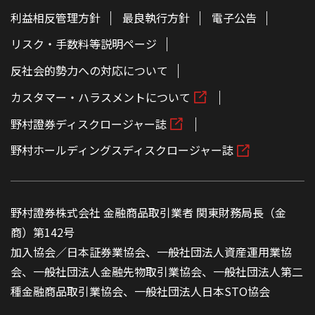
利益相反管理方針
最良執行方針
電子公告
リスク・手数料等説明ページ
反社会的勢力への対応について
カスタマー・ハラスメントについて
野村證券ディスクロージャー誌
野村ホールディングスディスクロージャー誌
野村證券株式会社 金融商品取引業者 関東財務局長（金
商）第142号
加入協会／日本証券業協会、一般社団法人資産運用業協
会、一般社団法人金融先物取引業協会、一般社団法人第二
種金融商品取引業協会、一般社団法人日本STO協会