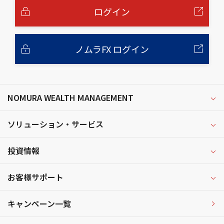
へ
ログイン
ノムラFX ログイン
NOMURA WEALTH MANAGEMENT
ソリューション・サービス
投資情報
お客様サポート
キャンペーン一覧