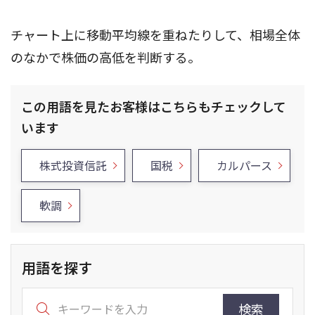
チャート上に移動平均線を重ねたりして、相場全体
のなかで株価の高低を判断する。
この用語を見たお客様はこちらもチェックして
います
株式投資信託
国税
カルパース
軟調
用語を探す
検索