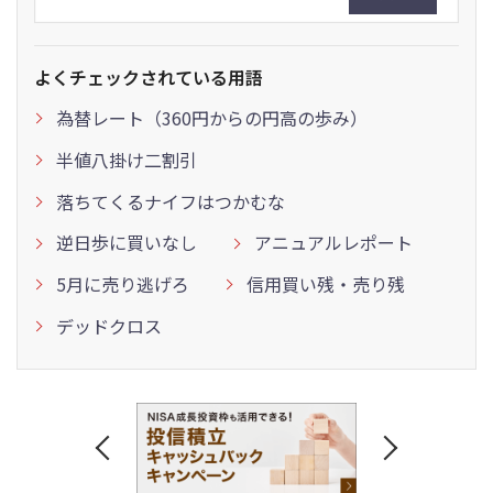
よくチェックされている用語
為替レート（360円からの円高の歩み）
半値八掛け二割引
落ちてくるナイフはつかむな
逆日歩に買いなし
アニュアルレポート
5月に売り逃げろ
信用買い残・売り残
デッドクロス