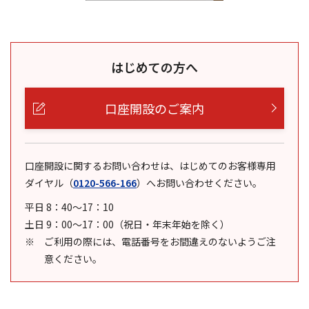
はじめての方へ
口座開設のご案内
口座開設に関するお問い合わせは、はじめてのお客様専用
ダイヤル
（
0120-566-166
）
へお問い合わせください。
平日 8：40～17：10
土日 9：00～17：00（祝日・年末年始を除く）
ご利用の際には、電話番号をお間違えのないようご注
意ください。