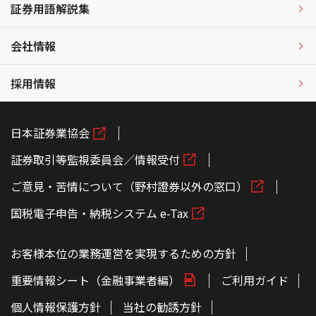
証券用語解説集
会社情報
採用情報
日本証券業協会
証券取引等監視委員会／情報受付
ご意見・苦情について（野村證券以外の窓口）
国税電子申告・納税システム e-Tax
お客様本位の業務運営を実現するための方針
重要情報シート（金融事業者編）
ご利用ガイド
個人情報保護方針
当社の勧誘方針