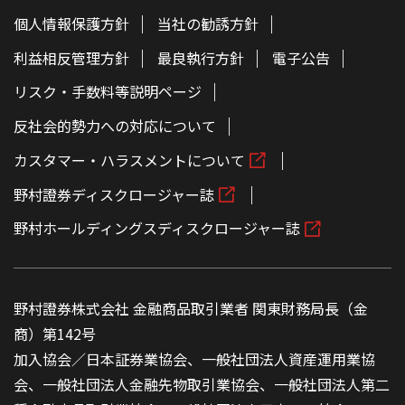
個人情報保護方針
当社の勧誘方針
利益相反管理方針
最良執行方針
電子公告
リスク・手数料等説明ページ
反社会的勢力への対応について
カスタマー・ハラスメントについて
野村證券ディスクロージャー誌
野村ホールディングスディスクロージャー誌
野村證券株式会社 金融商品取引業者 関東財務局長（金
商）第142号
加入協会／日本証券業協会、一般社団法人資産運用業協
会、一般社団法人金融先物取引業協会、一般社団法人第二