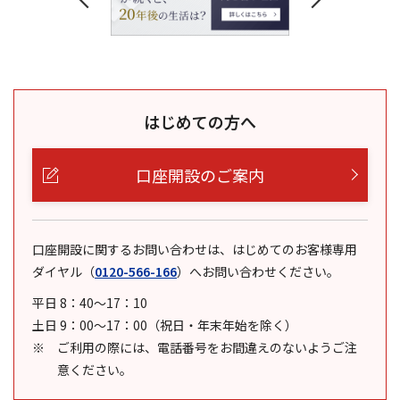
はじめての方へ
口座開設のご案内
口座開設に関するお問い合わせは、はじめてのお客様専用
ダイヤル
（
0120-566-166
）
へお問い合わせください。
平日 8：40～17：10
土日 9：00～17：00（祝日・年末年始を除く）
ご利用の際には、電話番号をお間違えのないようご注
意ください。