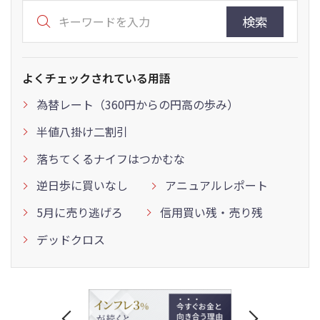
検索
よくチェックされている用語
為替レート（360円からの円高の歩み）
半値八掛け二割引
落ちてくるナイフはつかむな
逆日歩に買いなし
アニュアルレポート
5月に売り逃げろ
信用買い残・売り残
デッドクロス