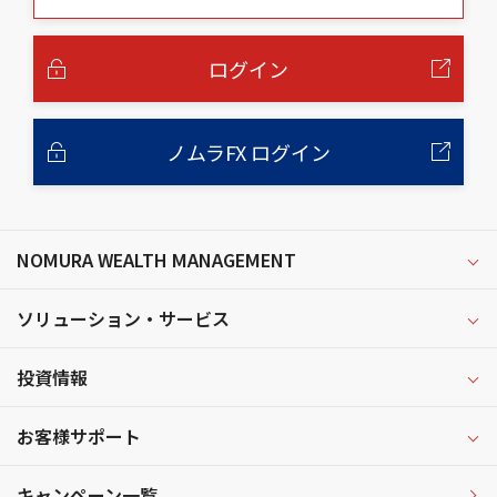
の
本
文
へ
ログイン
ノムラFX ログイン
NOMURA WEALTH MANAGEMENT
ソリューション・サービス
投資情報
お客様サポート
キャンペーン一覧