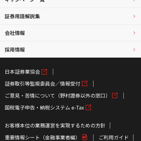
証券用語解説集
会社情報
採用情報
日本証券業協会
証券取引等監視委員会／情報受付
ご意見・苦情について（野村證券以外の窓口）
国税電子申告・納税システム e-Tax
お客様本位の業務運営を実現するための方針
重要情報シート（金融事業者編）
ご利用ガイド