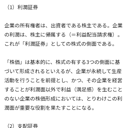
（1）利潤証券
企業の所有権者は、出資者である株主である。企業
の利潤は、株主に帰属する（＝利益配当請求権）。
これが「利潤証券」としての株式の側面である。
「株価」は基本的に、株式の有する3つの側面に基
づいて形成されるといえるが、企業が永続して生産
活動を行うことを前提とし、かつ、その企業を経営
することが利潤面以外で利益（満足感）を生むこと
のない企業の株価形成においては、とりわけこの利
潤面が重要な役割を果たすことになる。
（2）支配証券