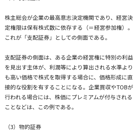
株主総会が企業の最高意志決定機関であり、経営決
定権限は保有株式数に依存する（＝経営参加権）。
これが「支配証券」としての側面である。
支配証券の側面は、ある企業の経営権に特別の利益
を見出す主体が、利潤等により算出される水準より
も高い価格で株式を取得する場合に、価格形成に直
接的な役割を有することになる。企業買収やTOBが
行われる場合には、株価にプレミアムが付与される
ことなどは、この例である。
（3）物的証券