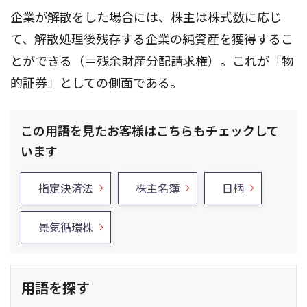
企業が解散をした場合には、株主は株式数に応じ
て、解散処理後残存する企業の純資産を獲得するこ
とができる（＝残余財産分配請求権）。これが「物
的証券」としての側面である。
この用語を見たお客様はこちらもチェックして
います
指定決済法
株主名簿
日柄
景気循環株
用語を探す