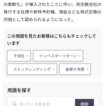
の柔軟化」が導入されたことに伴い、完全親会社の
発行する社債や新株予約権、現金なども株式交換の
対価として認められるようになった。
この用語を見たお客様はこちらもチェックして
います
子会社
インベスターリターン
ストックレンディング
板寄せ売買
用語を探す
検索