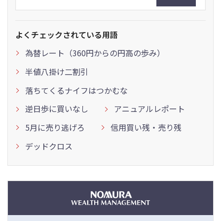
よくチェックされている用語
為替レート（360円からの円高の歩み）
半値八掛け二割引
落ちてくるナイフはつかむな
逆日歩に買いなし
アニュアルレポート
5月に売り逃げろ
信用買い残・売り残
デッドクロス