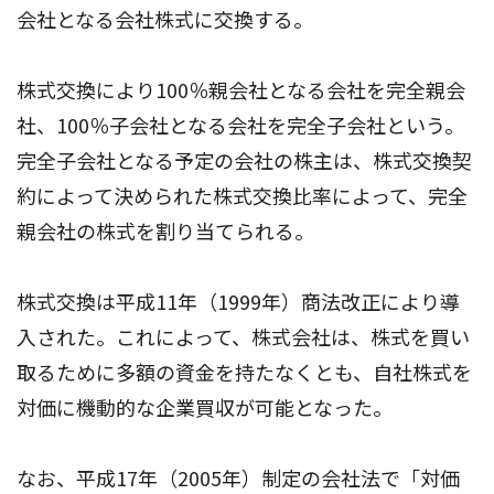
会社となる会社株式に交換する。
株式交換により100％親会社となる会社を完全親会
社、100％子会社となる会社を完全子会社という。
完全子会社となる予定の会社の株主は、株式交換契
約によって決められた株式交換比率によって、完全
親会社の株式を割り当てられる。
株式交換は平成11年（1999年）商法改正により導
入された。これによって、株式会社は、株式を買い
取るために多額の資金を持たなくとも、自社株式を
対価に機動的な企業買収が可能となった。
なお、平成17年（2005年）制定の会社法で「対価