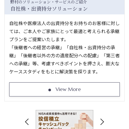
野村のソリューション・サービスのご紹介
自社株・出資持分ソリューション
自社株や医療法人の出資持分をお持ちのお客様に対し
ては、ご本人やご家族にとって最適と考えられる承継
プランをご提案いたします。
「後継者への経営の承継」「自社株・出資持分の承
継」「後継者以外の方の遺産配分への配慮」「第三者
への承継」等、考慮すべきポイントを押さえ、膨大な
ケーススタディをもとに解決策を探ります。
View More