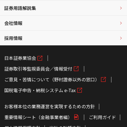
証券用語解説集
会社情報
採用情報
日本証券業協会
証券取引等監視委員会／情報受付
ご意見・苦情について（野村證券以外の窓口）
国税電子申告・納税システム e-Tax
お客様本位の業務運営を実現するための方針
重要情報シート（金融事業者編）
ご利用ガイド