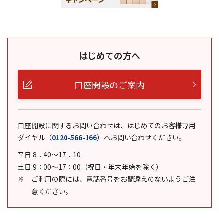
はじめての方へ
口座開設のご案内
口座開設に関するお問い合わせは、はじめてのお客様専用
ダイヤル
（
0120-566-166
）
へお問い合わせください。
平日 8：40～17：10
土日 9：00～17：00（祝日・年末年始を除く）
ご利用の際には、電話番号をお間違えのないようご注
意ください。