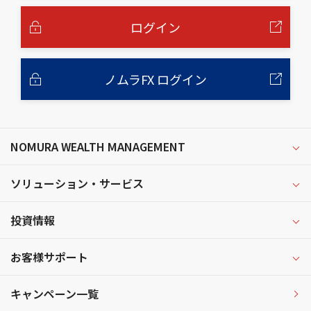
文
へ
ログイン
ノムラFX ログイン
NOMURA WEALTH MANAGEMENT
ソリューション・サービス
投資情報
お客様サポート
キャンペーン一覧