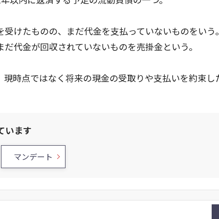
を受けたものの、まだ代金を支払っていないものをいう
まだ代金が回収されていないものを売掛金という。
、現時点ではなく将来の現金の受取りや支払いを約束し
ています
マンデート