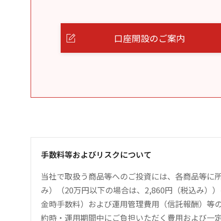
口座開設のご案内
手数料等およびリスクについて
当社で取扱う商品等へのご投資には、各商品等に所
み）（20万円以下の場合は、2,860円（税込み
金時手数料）および運用管理費用（信託報酬）等
約時・運用期間中にご負担いただく費用および一