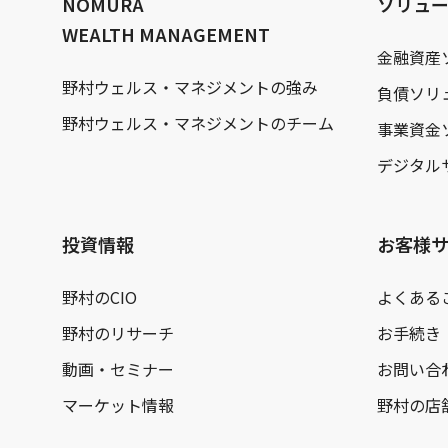
NOMURA
ソリュ
WEALTH MANAGEMENT
金融資産
野村ウェルス・マネジメントの強み
負債ソリ
野村ウェルス・マネジメントのチーム
事業資金
デジタル
投資情報
お客様
野村のCIO
よくある
野村のリサーチ
お手続き
動画・セミナー
お問い合
マーケット情報
野村の店