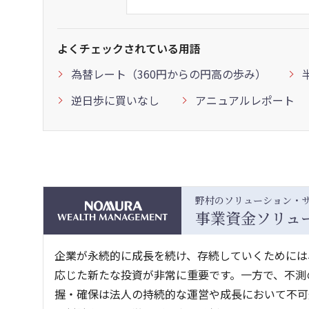
よくチェックされている用語
為替レート（360円からの円高の歩み）
逆日歩に買いなし
アニュアルレポート
野村のソリューション・
事業資金ソリュ
企業が永続的に成長を続け、存続していくためには
応じた新たな投資が非常に重要です。一方で、不測
握・確保は法人の持続的な運営や成長において不可