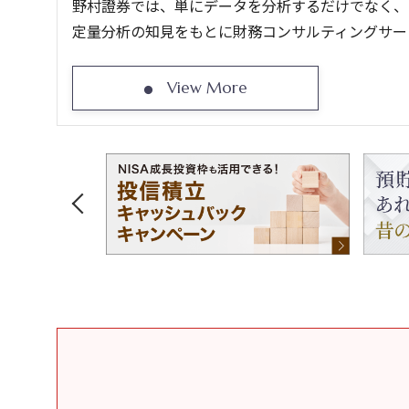
野村證券では、単にデータを分析するだけでなく、
定量分析の知見をもとに財務コンサルティングサー
View More