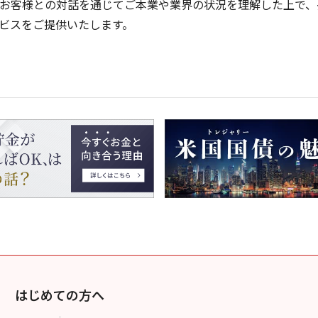
お客様との対話を通じてご本業や業界の状況を理解した上で、
ビスをご提供いたします。
はじめての方へ