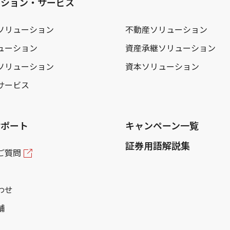
ーション・サービス
ソリューション
不動産ソリューション
ューション
資産承継ソリューション
ソリューション
資本ソリューション
サービス
サポート
キャンペーン一覧
証券用語解説集
ご質問
わせ
舗