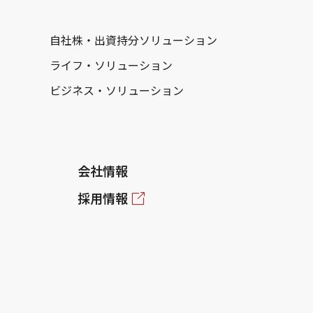
自社株・出資持分ソリューション
ライフ・ソリューション
ビジネス・ソリューション
会社情報
採用情報