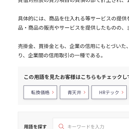
具体的には、商品を仕入れる等サービスの提供
品・商品の販売やサービスを提供したものの、
売掛金、買掛金とも、企業の信用にもとづいた
り、企業間の信用取引の一種である。
この用語を見たお客様はこちらもチェックし
転換価格
青天井
HRテック
用語を探す