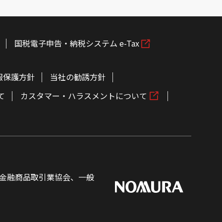
国税電子申告・納税システム e-Tax
報保護方針
当社の勧誘方針
て
カスタマー・ハラスメントについて
金融商品取引業協会、一般