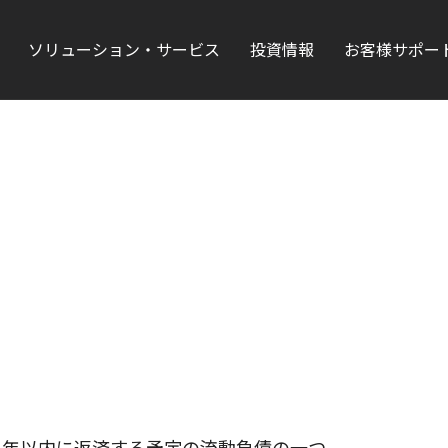
ソリューション・サービス
投資情報
お客様サポー
1年以内に返済する予定の流動負債の一つ。