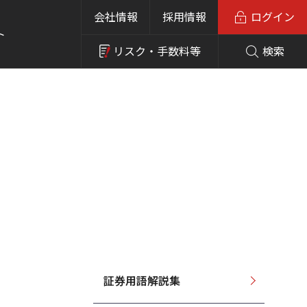
会社情報
採用情報
ログイン
ト
リスク・
手数料等
検索
証券用語解説集