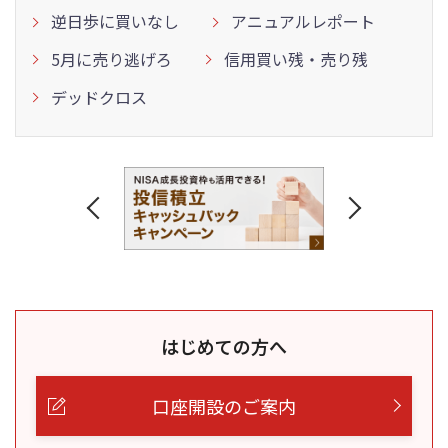
逆日歩に買いなし
アニュアルレポート
5月に売り逃げろ
信用買い残・売り残
デッドクロス
はじめての方へ
口座開設のご案内