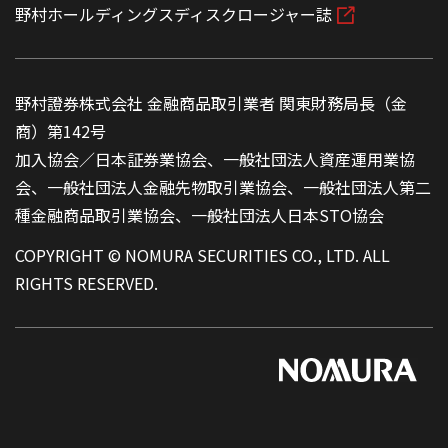
野村ホールディングスディスクロージャー誌
野村證券株式会社 金融商品取引業者 関東財務局長（金
商）第142号
加入協会／日本証券業協会、一般社団法人資産運用業協
会、一般社団法人金融先物取引業協会、一般社団法人第二
種金融商品取引業協会、一般社団法人日本STO協会
COPYRIGHT © NOMURA SECURITIES CO., LTD. ALL
RIGHTS RESERVED.