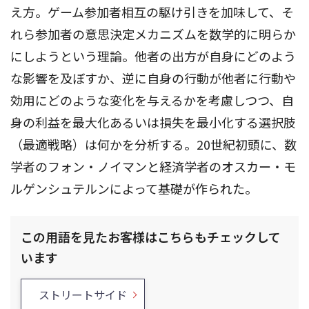
え方。ゲーム参加者相互の駆け引きを加味して、そ
れら参加者の意思決定メカニズムを数学的に明らか
にしようという理論。他者の出方が自身にどのよう
な影響を及ぼすか、逆に自身の行動が他者に行動や
効用にどのような変化を与えるかを考慮しつつ、自
身の利益を最大化あるいは損失を最小化する選択肢
（最適戦略）は何かを分析する。20世紀初頭に、数
学者のフォン・ノイマンと経済学者のオスカー・モ
ルゲンシュテルンによって基礎が作られた。
この用語を見たお客様はこちらもチェックして
います
ストリートサイド