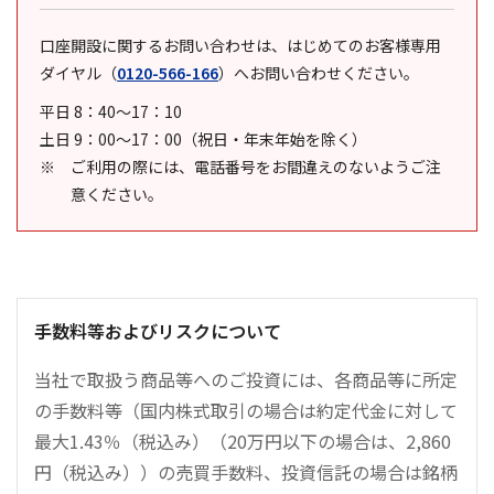
口座開設に関するお問い合わせは、はじめてのお客様専用
ダイヤル
（
0120-566-166
）
へお問い合わせください。
平日 8：40～17：10
土日 9：00～17：00（祝日・年末年始を除く）
ご利用の際には、電話番号をお間違えのないようご注
意ください。
手数料等およびリスクについて
当社で取扱う商品等へのご投資には、各商品等に所定
の手数料等（国内株式取引の場合は約定代金に対して
最大1.43％（税込み）（20万円以下の場合は、2,860
円（税込み））の売買手数料、投資信託の場合は銘柄