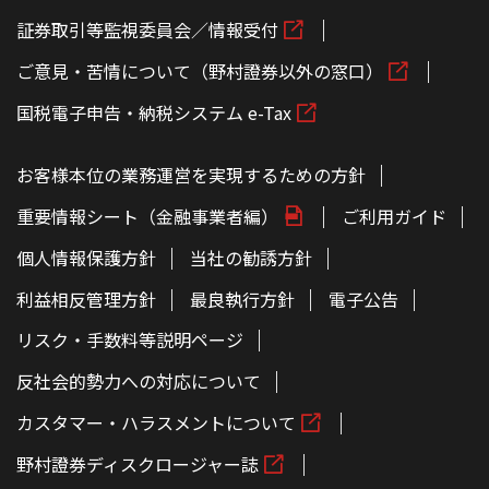
証券取引等監視委員会／情報受付
ご意見・苦情について（野村證券以外の窓口）
国税電子申告・納税システム e-Tax
お客様本位の業務運営を実現するための方針
重要情報シート（金融事業者編）
ご利用ガイド
個人情報保護方針
当社の勧誘方針
利益相反管理方針
最良執行方針
電子公告
リスク・手数料等説明ページ
反社会的勢力への対応について
カスタマー・ハラスメントについて
野村證券ディスクロージャー誌