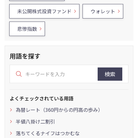
未公開株式投資ファンド
ウォレット
悲惨指数
用語を探す
検索
よくチェックされている用語
為替レート（360円からの円高の歩み）
半値八掛け二割引
落ちてくるナイフはつかむな