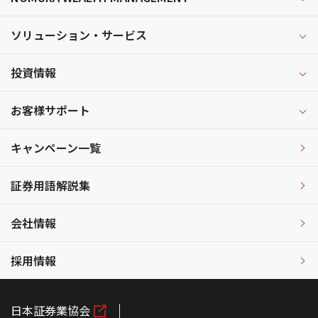
ソリューション・サービス
投資情報
お客様サポート
キャンペーン一覧
証券用語解説集
会社情報
採用情報
日本証券業協会