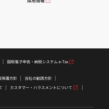
採用情報
国税電子申告・納税システム e-Tax
報保護方針
当社の勧誘方針
て
カスタマー・ハラスメントについて