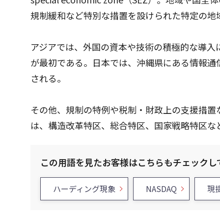
規制緩和など特別な措置を設けられた特定の地
アジアでは、外国の資本や技術の積極的な導入に
が最初である。日本では、沖縄県にある情報通
される。
その他、規制の特例や税制・財政上の支援措置
は、構造改革特区、総合特区、国家戦略特区な
この用語を見たお客様はこちらもチェックし
ハーディング現象
NASDAQ
現