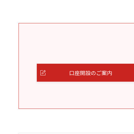
口座開設のご案内