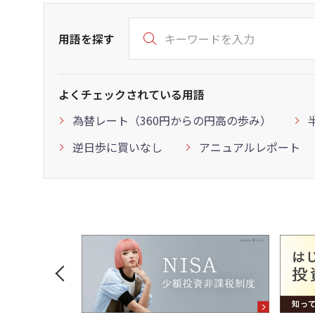
用語を探す
よくチェックされている用語
為替レート（360円からの円高の歩み）
逆日歩に買いなし
アニュアルレポート