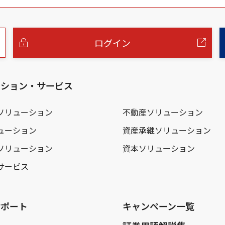
ログイン
ーション・サービス
ソリューション
不動産ソリューション
ューション
資産承継ソリューション
ソリューション
資本ソリューション
サービス
サポート
キャンペーン一覧