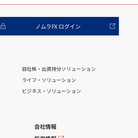
ノムラFX ログイン
自社株・出資持分ソリューション
ライフ・ソリューション
ビジネス・ソリューション
会社情報