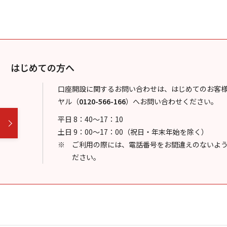
はじめての方へ
口座開設に関するお問い合わせは、はじめてのお客
ヤル
（
0120-566-166
）
へお問い合わせください。
平日 8：40～17：10
土日 9：00～17：00（祝日・年末年始を除く）
ご利用の際には、電話番号をお間違えのないよ
ださい。