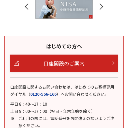
はじめての方へ
口座開設のご案内
口座開設に関するお問い合わせは、はじめてのお客様専用
ダイヤル
（
0120-566-166
）
へお問い合わせください。
平日 8：40～17：10
土日 9：00～17：00（祝日・年末年始を除く）
ご利用の際には、電話番号をお間違えのないようご注
意ください。