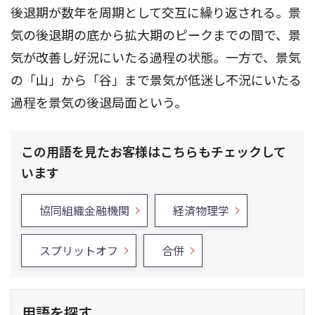
後退期が数年を周期として交互に繰り返される。景
気の後退期の底から拡大期のピークまでの間で、景
気が改善し好況にいたる過程の状態。一方で、景気
の「山」から「谷」まで景気が低迷し不況にいたる
過程を景気の後退局面という。
この用語を見たお客様はこちらもチェックして
います
協同組織金融機関
経済物理学
スプリットオフ
合併
用語を探す