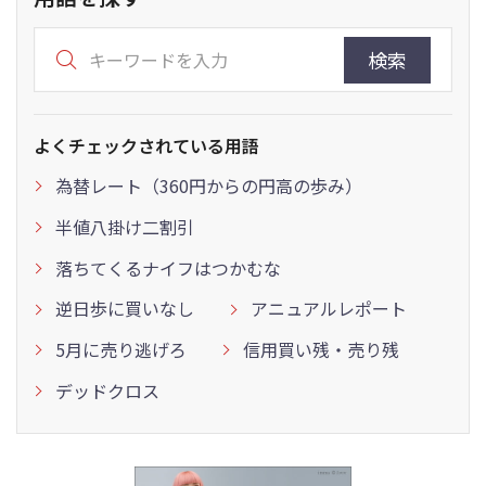
検索
よくチェックされている用語
為替レート（360円からの円高の歩み）
半値八掛け二割引
落ちてくるナイフはつかむな
逆日歩に買いなし
アニュアルレポート
5月に売り逃げろ
信用買い残・売り残
デッドクロス