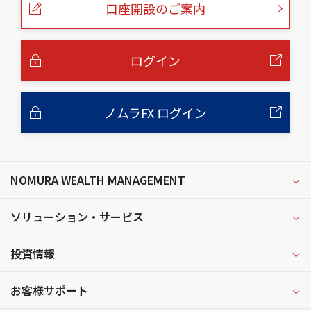
口座開設のご案内
ジ
の
本
文
へ
ログイン
ノムラFX ログイン
NOMURA WEALTH MANAGEMENT
ソリューション・サービス
投資情報
お客様サポート