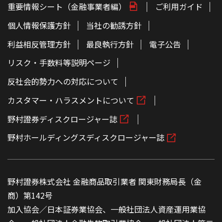
重要情報シート（金融事業者編）
ご利用ガイド
個人情報保護方針
当社の勧誘方針
利益相反管理方針
最良執行方針
電子公告
リスク・手数料等説明ページ
反社会的勢力への対応について
カスタマー・ハラスメントについて
野村證券ディスクロージャー誌
野村ホールディングスディスクロージャー誌
野村證券株式会社 金融商品取引業者 関東財務局長（金
商）第142号
加入協会／日本証券業協会、一般社団法人資産運用業協