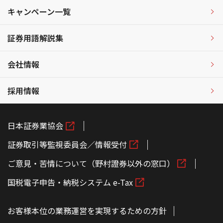
キャンペーン一覧
証券用語解説集
会社情報
採用情報
日本証券業協会
証券取引等監視委員会／情報受付
ご意見・苦情について（野村證券以外の窓口）
国税電子申告・納税システム e-Tax
お客様本位の業務運営を実現するための方針