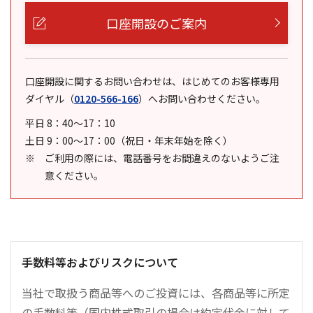
口座開設のご案内
口座開設に関するお問い合わせは、はじめてのお客様専用
ダイヤル
（
0120-566-166
）
へお問い合わせください。
平日 8：40～17：10
土日 9：00～17：00（祝日・年末年始を除く）
ご利用の際には、電話番号をお間違えのないようご注
意ください。
手数料等およびリスクについて
当社で取扱う商品等へのご投資には、各商品等に所定
の手数料等（国内株式取引の場合は約定代金に対して