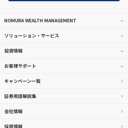
NOMURA WEALTH MANAGEMENT
ソリューション・サービス
投資情報
お客様サポート
キャンペーン一覧
証券用語解説集
会社情報
採用情報