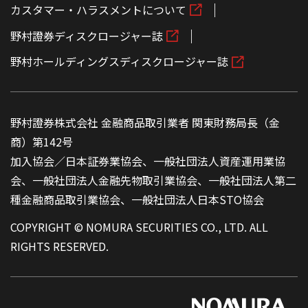
カスタマー・ハラスメントについて
野村證券ディスクロージャー誌
野村ホールディングスディスクロージャー誌
野村證券株式会社 金融商品取引業者 関東財務局長（金
商）第142号
加入協会／日本証券業協会、一般社団法人資産運用業協
会、一般社団法人金融先物取引業協会、一般社団法人第二
種金融商品取引業協会、一般社団法人日本STO協会
COPYRIGHT © NOMURA SECURITIES CO., LTD. ALL
RIGHTS RESERVED.