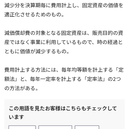
減少分を決算期毎に費用計上し、固定資産の価値を
適正化させるためのもの。
減価償却費の対象となる固定資産は、販売目的の資
産ではなく事業に利用しているもので、時の経過と
ともに価値が減少するもの。
費用計上する方法には、毎年均等額を計上する「定
額法」と、毎年一定率を計上する「定率法」の2つ
の方法がある。
この用語を見たお客様はこちらもチェックして
います