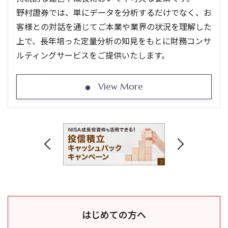
野村證券では、単にデータを分析するだけでなく、お
客様との対話を通じてご本業や業界の状況を理解した
上で、長年培った定量分析の知見をもとに財務コンサ
ルティングサービスをご提供いたします。
View More
はじめての方へ