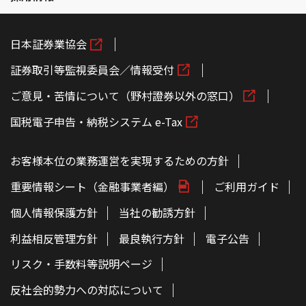
日本証券業協会
証券取引等監視委員会／情報受付
ご意見・苦情について（野村證券以外の窓口）
国税電子申告・納税システム e-Tax
お客様本位の業務運営を実現するための方針
重要情報シート（金融事業者編）
ご利用ガイド
個人情報保護方針
当社の勧誘方針
利益相反管理方針
最良執行方針
電子公告
リスク・手数料等説明ページ
反社会的勢力への対応について