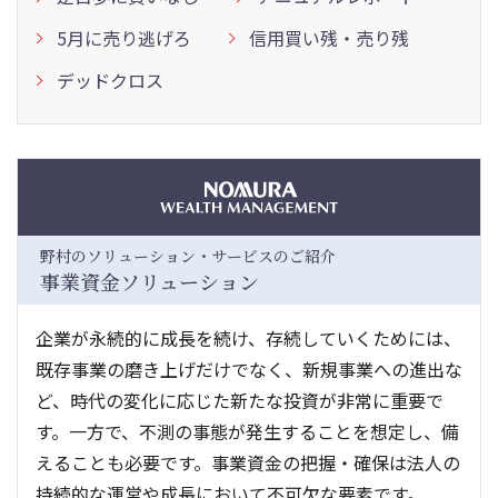
5月に売り逃げろ
信用買い残・売り残
デッドクロス
野村のソリューション・サービスのご紹介
事業資金ソリューション
企業が永続的に成長を続け、存続していくためには、
既存事業の磨き上げだけでなく、新規事業への進出な
ど、時代の変化に応じた新たな投資が非常に重要で
す。一方で、不測の事態が発生することを想定し、備
えることも必要です。事業資金の把握・確保は法人の
持続的な運営や成長において不可欠な要素です。