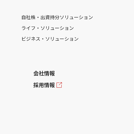
自社株・出資持分ソリューション
ライフ・ソリューション
ビジネス・ソリューション
会社情報
採用情報