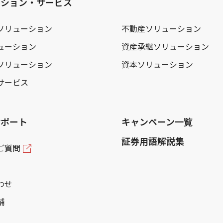
ーション・サービス
ソリューション
不動産ソリューション
ューション
資産承継ソリューション
ソリューション
資本ソリューション
サービス
サポート
キャンペーン一覧
証券用語解説集
ご質問
わせ
舗