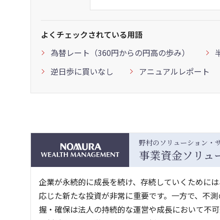
よくチェックされている用語
為替レート（360円からの円高の歩み）
逆日歩に買いなし
アニュアルレポート
野村のソリューション・
事業資金ソリュ
企業が永続的に成長を続け、存続していくためには
応じた新たな投資が非常に重要です。一方で、不測
握・確保は法人の持続的な運営や成長において不可