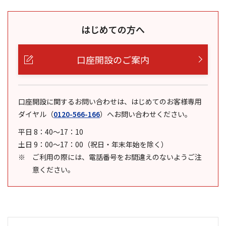
はじめての方へ
口座開設のご案内
口座開設に関するお問い合わせは、はじめてのお客様専用
ダイヤル
（
0120-566-166
）
へお問い合わせください。
平日 8：40～17：10
土日 9：00～17：00（祝日・年末年始を除く）
ご利用の際には、電話番号をお間違えのないようご注
意ください。