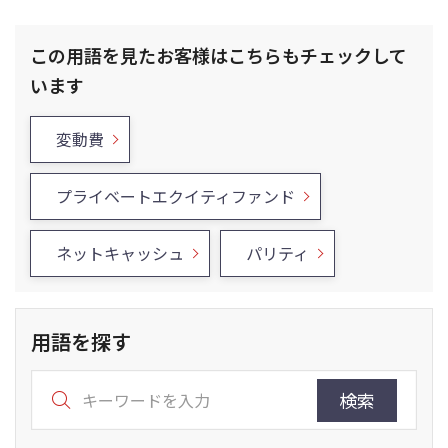
この用語を見たお客様はこちらもチェックして
います
変動費
プライベートエクイティファンド
ネットキャッシュ
パリティ
用語を探す
検索