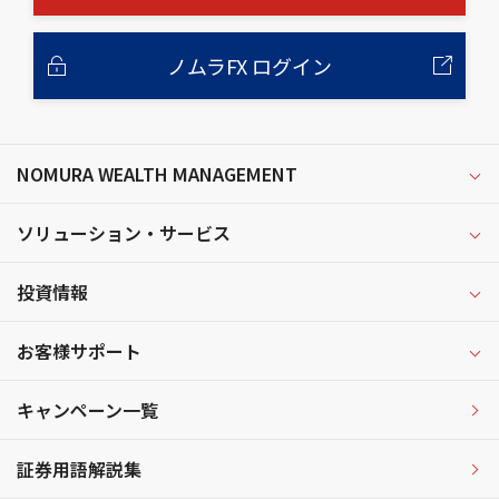
ノムラFX ログイン
NOMURA WEALTH MANAGEMENT
ソリューション・サービス
投資情報
お客様サポート
キャンペーン一覧
証券用語解説集