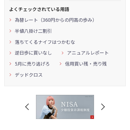
よくチェックされている用語
為替レート（360円からの円高の歩み）
半値八掛け二割引
落ちてくるナイフはつかむな
逆日歩に買いなし
アニュアルレポート
5月に売り逃げろ
信用買い残・売り残
デッドクロス