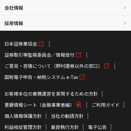
会社情報
採用情報
日本証券業協会
証券取引等監視委員会／情報受付
ご意見・苦情について（野村證券以外の窓口）
国税電子申告・納税システム e-Tax
お客様本位の業務運営を実現するための方針
重要情報シート（金融事業者編）
ご利用ガイド
個人情報保護方針
当社の勧誘方針
利益相反管理方針
最良執行方針
電子公告