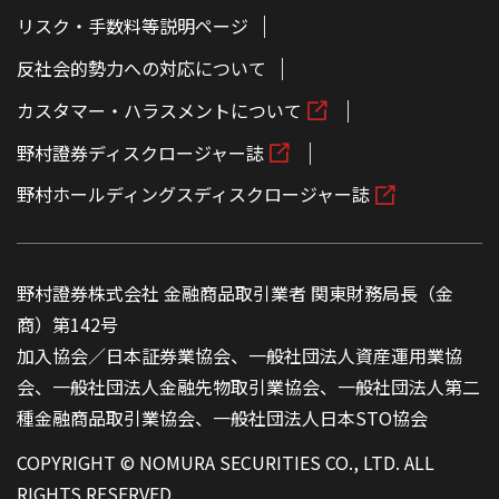
リスク・手数料等説明ページ
反社会的勢力への対応について
カスタマー・ハラスメントについて
野村證券ディスクロージャー誌
野村ホールディングスディスクロージャー誌
野村證券株式会社 金融商品取引業者 関東財務局長（金
商）第142号
加入協会／日本証券業協会、一般社団法人資産運用業協
会、一般社団法人金融先物取引業協会、一般社団法人第二
種金融商品取引業協会、一般社団法人日本STO協会
COPYRIGHT © NOMURA SECURITIES CO., LTD. ALL
RIGHTS RESERVED.