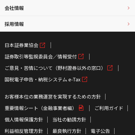
会社情報
採用情報
日本証券業協会
証券取引等監視委員会／情報受付
ご意見・苦情について（野村證券以外の窓口）
国税電子申告・納税システム e-Tax
お客様本位の業務運営を実現するための方針
重要情報シート（金融事業者編）
ご利用ガイド
個人情報保護方針
当社の勧誘方針
利益相反管理方針
最良執行方針
電子公告