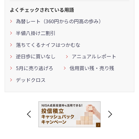
よくチェックされている用語
為替レート（360円からの円高の歩み）
半値八掛け二割引
落ちてくるナイフはつかむな
逆日歩に買いなし
アニュアルレポート
5月に売り逃げろ
信用買い残・売り残
デッドクロス