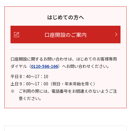
はじめての方へ
口座開設のご案内
口座開設に関するお問い合わせは、はじめてのお客様専用
ダイヤル
（
0120-566-166
）
へお問い合わせください。
平日 8：40～17：10
土日 9：00～17：00（祝日・年末年始を除く）
ご利用の際には、電話番号をお間違えのないようご注
意ください。