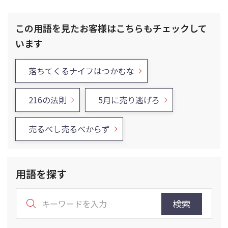
この用語を見たお客様はこちらもチェックして
います
落ちてくるナイフはつかむな
216の法則
5月に売り逃げろ
売るべし売るべからず
用語を探す
検索