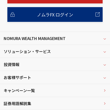
ノムラFX ログイン
NOMURA WEALTH MANAGEMENT
ソリューション・サービス
投資情報
お客様サポート
キャンペーン一覧
証券用語解説集