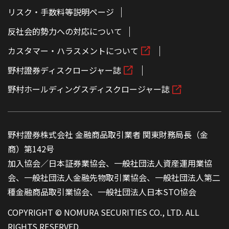
リスク・手数料等説明ページ
反社会的勢力への対応について
カスタマー・ハラスメントについて
野村證券ディスクロージャー誌
野村ホールディングスディスクロージャー誌
野村證券株式会社 金融商品取引業者 関東財務局長（金
商）第142号
加入協会／日本証券業協会、一般社団法人資産運用業協
会、一般社団法人金融先物取引業協会、一般社団法人第二
種金融商品取引業協会、一般社団法人日本STO協会
COPYRIGHT © NOMURA SECURITIES CO., LTD. ALL
RIGHTS RESERVED.