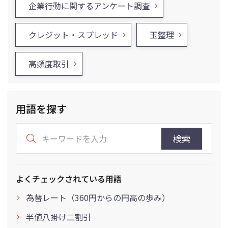
企業行動に関するアンケート調査
クレジット・スプレッド
玉整理
高頻度取引
用語を探す
検索
よくチェックされている用語
為替レート（360円からの円高の歩み）
半値八掛け二割引