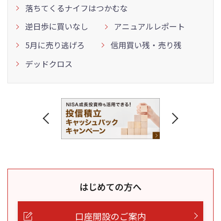
落ちてくるナイフはつかむな
逆日歩に買いなし
アニュアルレポート
5月に売り逃げろ
信用買い残・売り残
デッドクロス
はじめての方へ
口座開設のご案内