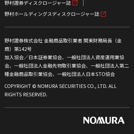
野村證券ディスクロージャー誌
野村ホールディングスディスクロージャー誌
野村證券株式会社 金融商品取引業者 関東財務局長（金
商）第142号
加入協会／日本証券業協会、一般社団法人資産運用業協
会、一般社団法人金融先物取引業協会、一般社団法人第二
種金融商品取引業協会、一般社団法人日本STO協会
COPYRIGHT © NOMURA SECURITIES CO., LTD. ALL
RIGHTS RESERVED.