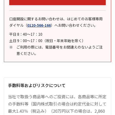
口座開設に関するお問い合わせは、はじめてのお客様専用
ダイヤル
（
0120-566-166
）
へお問い合わせください。
平日 8：40～17：10
土日 9：00～17：00（祝日・年末年始を除く）
ご利用の際には、電話番号をお間違えのないようご注
意ください。
手数料等およびリスクについて
当社で取扱う商品等へのご投資には、各商品等に所定
の手数料等（国内株式取引の場合は約定代金に対して
最大1.43％（税込み）（20万円以下の場合は、2,860