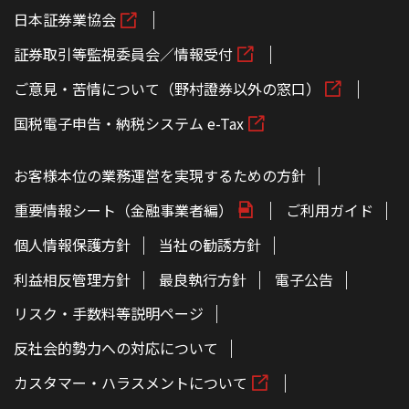
日本証券業協会
証券取引等監視委員会／情報受付
ご意見・苦情について（野村證券以外の窓口）
国税電子申告・納税システム e-Tax
お客様本位の業務運営を実現するための方針
重要情報シート（金融事業者編）
ご利用ガイド
個人情報保護方針
当社の勧誘方針
利益相反管理方針
最良執行方針
電子公告
リスク・手数料等説明ページ
反社会的勢力への対応について
カスタマー・ハラスメントについて