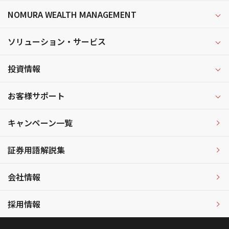
NOMURA WEALTH MANAGEMENT
ソリューション・サービス
投資情報
お客様サポート
キャンペーン一覧
証券用語解説集
会社情報
採用情報