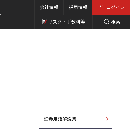
会社情報
採用情報
ログイン
ト
リスク・
手数料等
検索
証券用語解説集