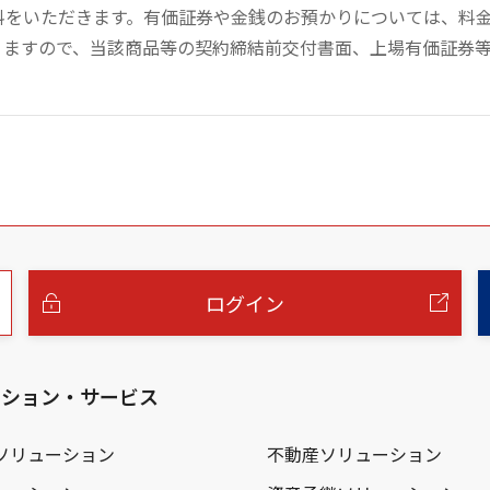
数料をいただきます。有価証券や金銭のお預かりについては、料
りますので、当該商品等の契約締結前交付書面、上場有価証券
ログイン
ーション・サービス
ソリューション
不動産ソリューション