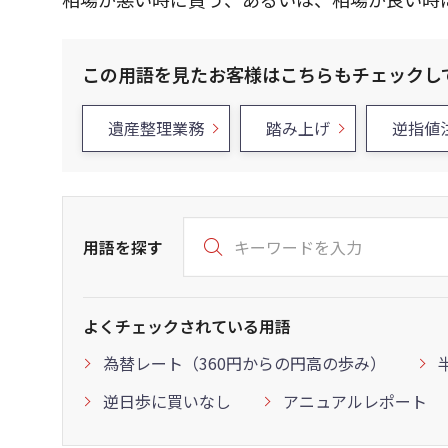
この用語を見たお客様はこちらもチェックし
遺産整理業務
踏み上げ
逆指値
用語を探す
よくチェックされている用語
為替レート（360円からの円高の歩み）
逆日歩に買いなし
アニュアルレポート