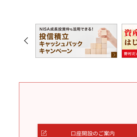
口座開設のご案内