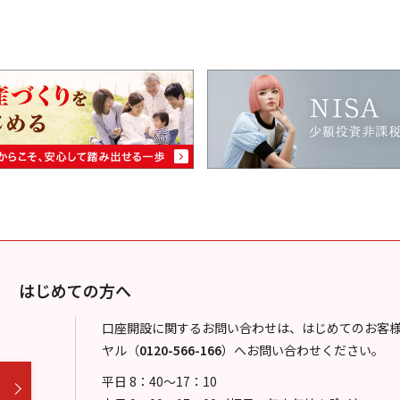
はじめての方へ
口座開設に関するお問い合わせは、はじめてのお客
ヤル
（
0120-566-166
）
へお問い合わせください。
平日 8：40～17：10