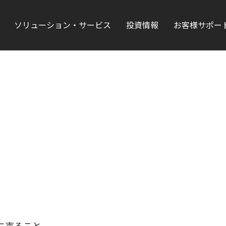
ソリューション・サービス
投資情報
お客様サポー
に売ること。