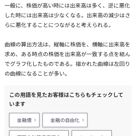
一般に、株価が高い時には出来高は多く、逆に悪化
した時には出来高は少なくなる。出来高の減少はさ
らに悪化することにつながると考えられる。
曲線の算出方法は、縦軸に株価を、横軸に出来高を
求め、ある時点の株価を出来高が一致する点を結ん
でグラフ化したものである。描かれた曲線は左回り
の曲線になることが多い。
この用語を見たお客様はこちらもチェックして
います
金融債
金融の自由化