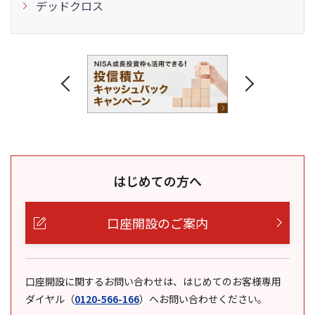
デッドクロス
はじめての方へ
口座開設のご案内
口座開設に関するお問い合わせは、はじめてのお客様専用
ダイヤル
（
0120-566-166
）
へお問い合わせください。