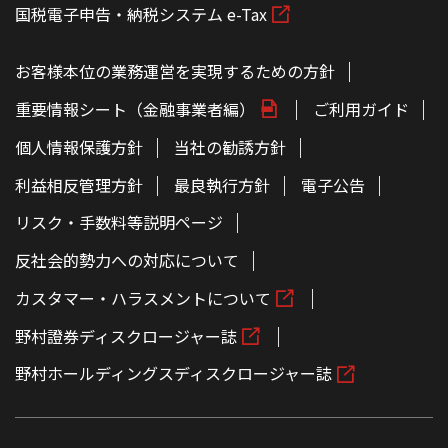
国税電子申告・納税システム e-Tax
お客様本位の業務運営を実現するための方針
重要情報シート（金融事業者編）
ご利用ガイド
個人情報保護方針
当社の勧誘方針
利益相反管理方針
最良執行方針
電子公告
リスク・手数料等説明ページ
反社会的勢力への対応について
カスタマー・ハラスメントについて
野村證券ディスクロージャー誌
野村ホールディングスディスクロージャー誌