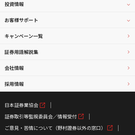
投資情報
お客様サポート
キャンペーン一覧
証券用語解説集
会社情報
採用情報
日本証券業協会
証券取引等監視委員会／情報受付
ご意見・苦情について（野村證券以外の窓口）