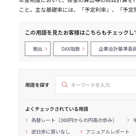
こと。主な基礎率には、「予定利率」、「予定
この用語を見たお客様はこちらもチェックし
拠出
DAX指数
企業会計基準委
用語を探す
よくチェックされている用語
為替レート（360円からの円高の歩み）
逆日歩に買いなし
アニュアルレポート