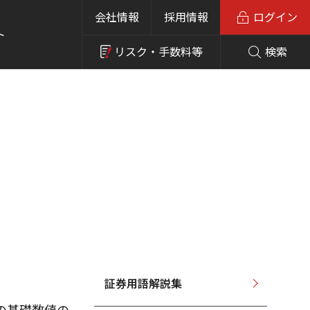
会社情報
採用情報
ログイン
ト
リスク・
手数料等
検索
証券用語解説集
の基礎数値の