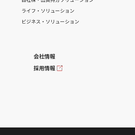
ライフ・ソリューション
ビジネス・ソリューション
会社情報
採用情報