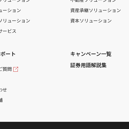
ューション
資産承継ソリューション
ソリューション
資本ソリューション
サービス
サポート
キャンペーン一覧
証券用語解説集
ご質問
わせ
舗