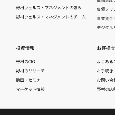
野村ウェルス・マネジメントの強み
負債ソリ
野村ウェルス・マネジメントのチーム
事業資金
デジタル
投資情報
お客様
野村のCIO
よくある
野村のリサーチ
お手続き
動画・セミナー
お問い合
マーケット情報
野村の店