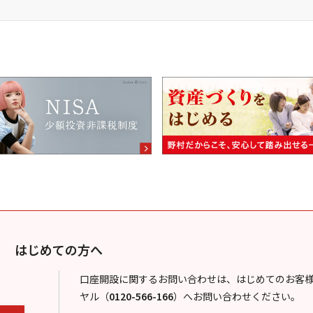
はじめての方へ
口座開設に関するお問い合わせは、はじめてのお客
ヤル
（
0120-566-166
）
へお問い合わせください。