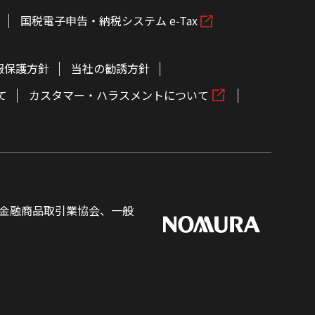
国税電子申告・納税システム e-Tax
報保護方針
当社の勧誘方針
て
カスタマー・ハラスメントについて
金融商品取引業協会、一般