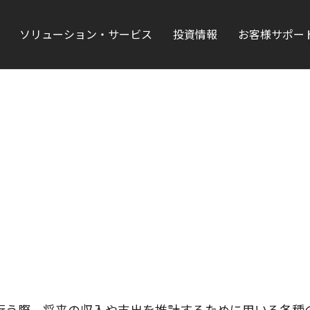
ソリューション・サービス
投資情報
お客様サポー
行う際、将来の収入や支出を推計するために用いる各種