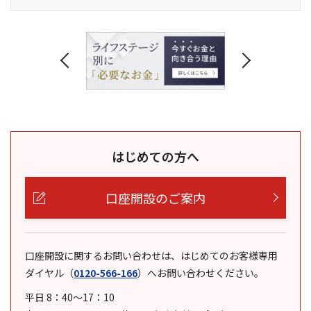
はじめての方へ
口座開設のご案内
口座開設に関するお問い合わせは、はじめてのお客様専用
ダイヤル
（
0120-566-166
）
へお問い合わせください。
平日 8：40～17：10