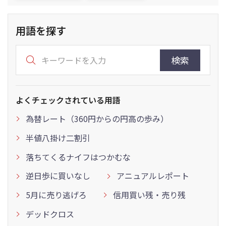
用語を探す
検索
よくチェックされている用語
為替レート（360円からの円高の歩み）
半値八掛け二割引
落ちてくるナイフはつかむな
逆日歩に買いなし
アニュアルレポート
5月に売り逃げろ
信用買い残・売り残
デッドクロス