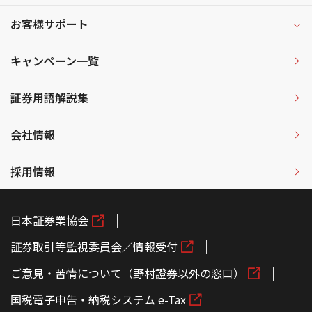
お客様サポート
キャンペーン一覧
証券用語解説集
会社情報
採用情報
日本証券業協会
証券取引等監視委員会／情報受付
ご意見・苦情について（野村證券以外の窓口）
国税電子申告・納税システム e-Tax