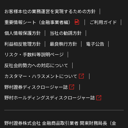
お客様本位の業務運営を実現するための方針
重要情報シート（金融事業者編）
ご利用ガイド
個人情報保護方針
当社の勧誘方針
利益相反管理方針
最良執行方針
電子公告
リスク・手数料等説明ページ
反社会的勢力への対応について
カスタマー・ハラスメントについて
野村證券ディスクロージャー誌
野村ホールディングスディスクロージャー誌
野村證券株式会社 金融商品取引業者 関東財務局長（金