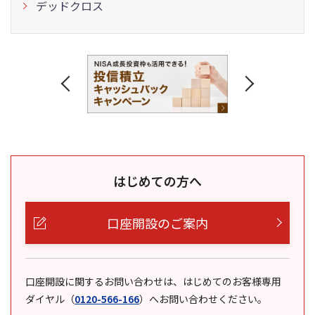
デッドクロス
はじめての方へ
口座開設のご案内
口座開設に関するお問い合わせは、はじめてのお客様専用
ダイヤル
（
0120-566-166
）
へお問い合わせください。