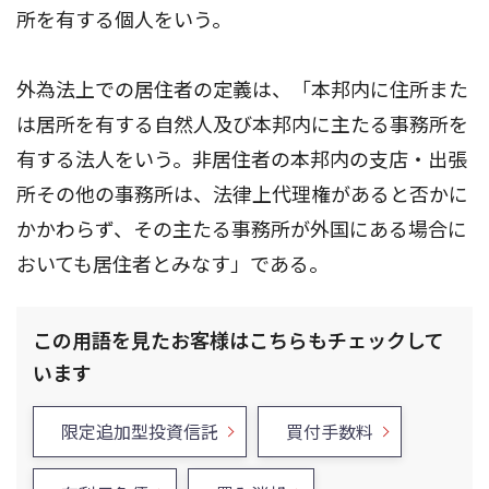
所を有する個人をいう。
外為法上での居住者の定義は、「本邦内に住所また
は居所を有する自然人及び本邦内に主たる事務所を
有する法人をいう。非居住者の本邦内の支店・出張
所その他の事務所は、法律上代理権があると否かに
かかわらず、その主たる事務所が外国にある場合に
おいても居住者とみなす」である。
この用語を見たお客様はこちらもチェックして
います
限定追加型投資信託
買付手数料