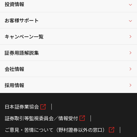
投資情報
お客様サポート
キャンペーン一覧
証券用語解説集
会社情報
採用情報
日本証券業協会
証券取引等監視委員会／情報受付
ご意見・苦情について（野村證券以外の窓口）