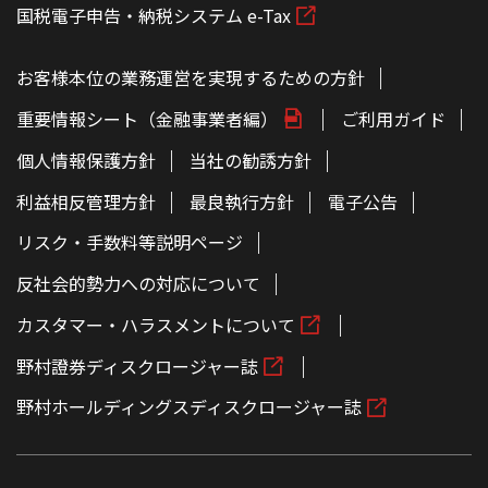
国税電子申告・納税システム e-Tax
お客様本位の業務運営を実現するための方針
重要情報シート（金融事業者編）
ご利用ガイド
個人情報保護方針
当社の勧誘方針
利益相反管理方針
最良執行方針
電子公告
リスク・手数料等説明ページ
反社会的勢力への対応について
カスタマー・ハラスメントについて
野村證券ディスクロージャー誌
野村ホールディングスディスクロージャー誌