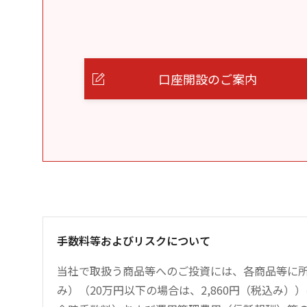
口座開設のご案内
手数料等およびリスクについて
当社で取扱う商品等へのご投資には、各商品等に所
み）（20万円以下の場合は、2,860円（税込み