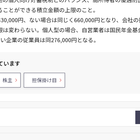
ることができる積立金額の上限のこと。
,000円、ない場合は同じく660,000円となり、会社
限は変わらない。個人型の場合、自営業者は国民年金基
い企業の従業員は同276,000円となる。
ています
株主
担保掛け目