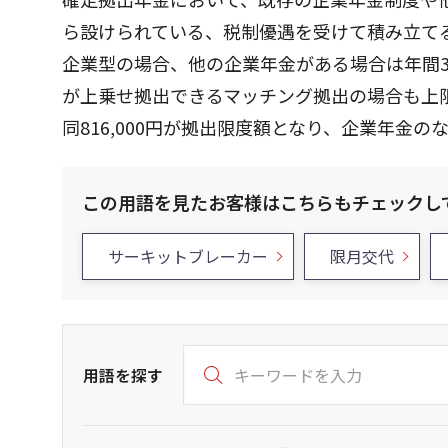
ら設けられている、税制優遇を受けて積み立て
企業型の場合、他の企業年金がある場合は年間330
が上乗せ拠出できるマッチング拠出の場合も上
同816,000円が拠出限度額となり、企業年金のな
この用語を見たお客様はこちらもチェックし
サーキットブレーカー
限月交代
用語を探す