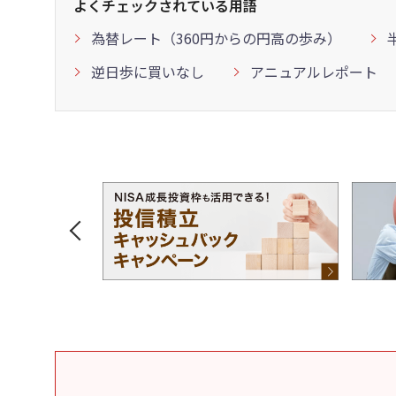
よくチェックされている用語
為替レート（360円からの円高の歩み）
逆日歩に買いなし
アニュアルレポート