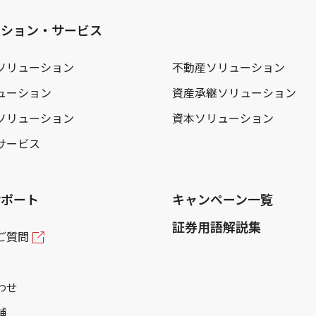
ーション・サービス
ソリューション
不動産ソリューション
ューション
資産承継ソリューション
ソリューション
資本ソリューション
サービス
サポート
キャンペーン一覧
証券用語解説集
ご質問
わせ
舗