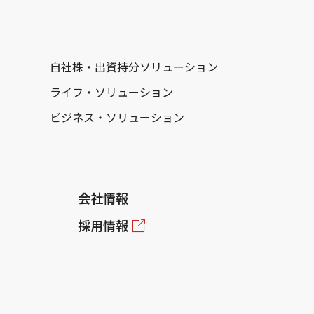
自社株・出資持分ソリューション
ライフ・ソリューション
ビジネス・ソリューション
会社情報
採用情報