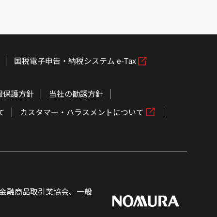
国税電子申告・納税システム e-Tax
報保護方針
当社の勧誘方針
て
カスタマー・ハラスメントについて
金融商品取引業協会、一般