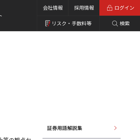
会社情報
採用情報
ログイン
ト
リスク・
手数料等
検索
証券用語解説集
止等の観点か