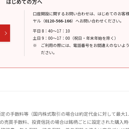
はじめての方へ
口座開設に関するお問い合わせは、はじめてのお客
ヤル
（
0120-566-166
）
へお問い合わせください。
平日 8：40～17：10
土日 9：00～17：00（祝日・年末年始を除く）
ご利用の際には、電話番号をお間違えのないよ
ださい。
定の手数料等（国内株式取引の場合は約定代金に対して最大1.
））の売買手数料、投資信託の場合は銘柄ごとに設定された購入