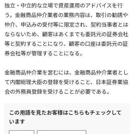
独立・中立的な立場で資産運用のアドバイスを行
う。金融商品仲介業者の業務内容は、取引の勧誘や
仲介、申込みの受付等に限定され、契約当事者とは
ならないため、顧客はあくまでも委託元の証券会社
等と契約することになり、顧客の口座は委託元の証
券会社等が管理することになる。
金融商品仲介業を営むには、金融商品仲介業者とし
て内閣総理大臣の登録を受けること、日本証券業協
会の外務員登録を受けることが必要である。
この用語を見たお客様はこちらもチェックして
います