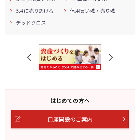
5月に売り逃げろ
信用買い残・売り残
デッドクロス
はじめての方へ
口座開設のご案内