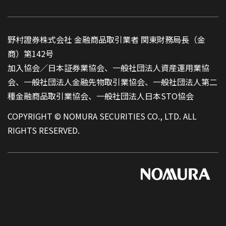
野村證券株式会社 金融商品取引業者 関東財務局長（金
商）第142号
加入協会／日本証券業協会、一般社団法人資産運用業協
会、一般社団法人金融先物取引業協会、一般社団法人第二
種金融商品取引業協会、一般社団法人日本STO協会
COPYRIGHT © NOMURA SECURITIES CO., LTD. ALL
RIGHTS RESERVED.