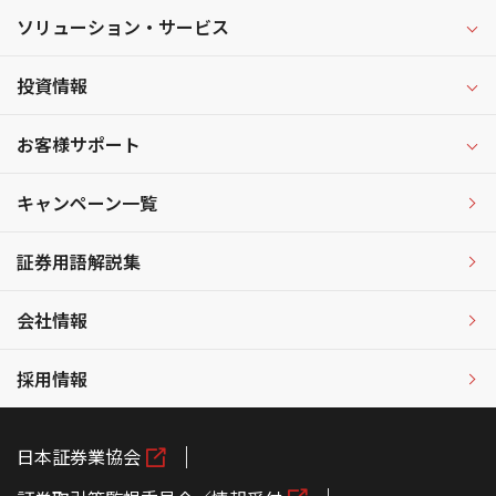
ソリューション・サービス
投資情報
お客様サポート
キャンペーン一覧
証券用語解説集
会社情報
採用情報
日本証券業協会