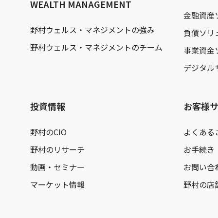
WEALTH MANAGEMENT
金融資産
野村ウェルス・マネジメントの強み
負債ソリ
野村ウェルス・マネジメントのチーム
事業資金
デジタル
投資情報
お客様
野村のCIO
よくある
野村のリサーチ
お手続き
動画・セミナー
お問い合
マーケット情報
野村の店