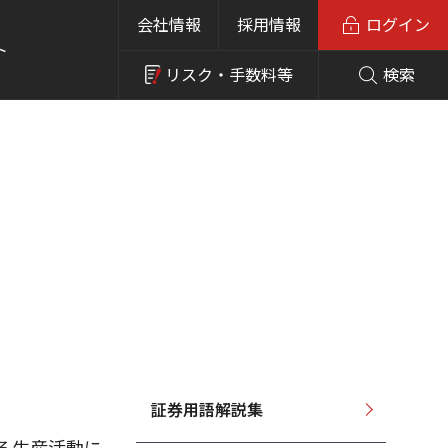
会社情報
採用情報
ログイン
ト
リスク・
手数料等
検索
証券用語解説集
る生産活動に