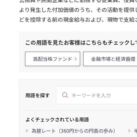
より発生した付加価値のうち、その活動を提供
どを控除する前の現金給与および、現物で支給
この用語を見たお客様はこちらもチェックし
高配当株ファンド
金融市場と経済循環
用語を探す
よくチェックされている用語
為替レート（360円からの円高の歩み）