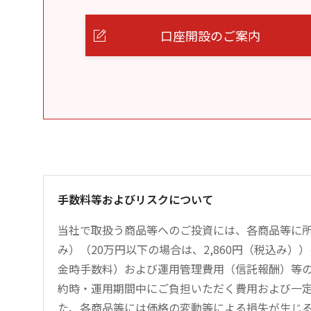
口座開設のご案内
手数料等およびリスクについて
当社で取扱う商品等へのご投資には、各商品等に所
み）（20万円以下の場合は、2,860円（税込み
金時手数料）および運用管理費用（信託報酬）等
約時・運用期間中にご負担いただく費用および一
た、各商品等には価格の変動等による損失が生じ