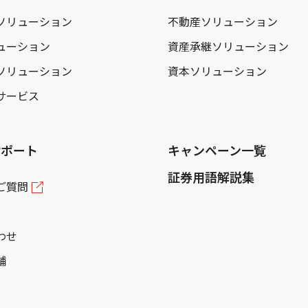
ソリューション
不動産ソリューション
ューション
資産承継ソリューション
ソリューション
資本ソリューション
サービス
サポート
キャンペーン一覧
証券用語解説集
ご質問
わせ
舗