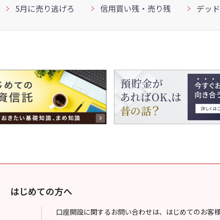
5月に売り逃げろ
信用買い残・売り残
デッド
はじめての方へ
口座開設に関するお問い合わせは、はじめてのお客