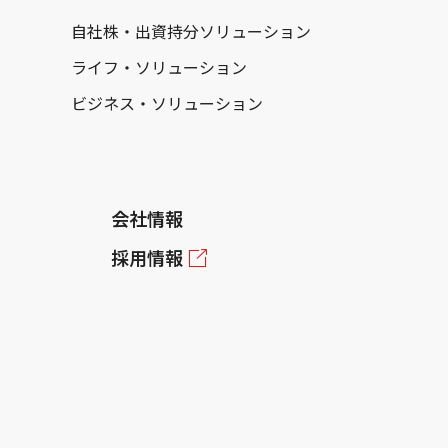
自社株・出資持分ソリューション
ライフ・ソリューション
ビジネス・ソリューション
会社情報
採用情報