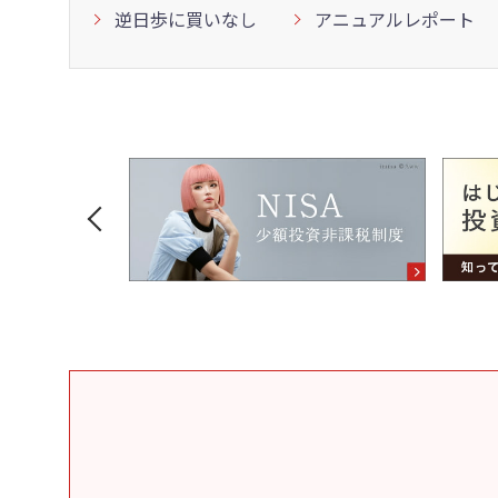
逆日歩に買いなし
アニュアルレポート