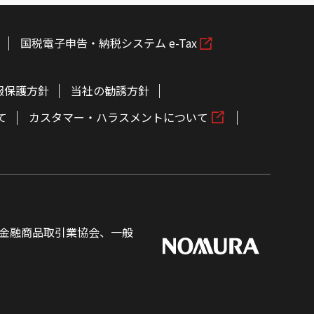
国税電子申告・納税システム e-Tax
報保護方針
当社の勧誘方針
て
カスタマー・ハラスメントについて
金融商品取引業協会、一般