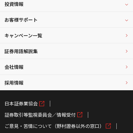
投資情報
お客様サポート
キャンペーン一覧
証券用語解説集
会社情報
採用情報
日本証券業協会
証券取引等監視委員会／情報受付
ご意見・苦情について（野村證券以外の窓口）