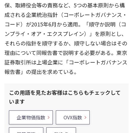
保、取締役会等の責務など、5つの基本原則から構
成される企業統治指針（コーポレートガバナンス・
コード）が2015年6月から適用。「順守か説明（コ
ンプライ・オア・エクスプレイン）」を原則とし、
それらの指針を順守するか、順守しない場合はその
理由について同報告書で説明する必要がある。東京
証券取引所は上場企業に「コーポレートガバナンス
報告書」の提出を求めている。
この用語を見たお客様はこちらもチェックして
います
企業物価指数
OVX指数