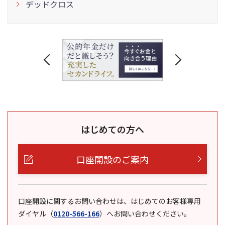
デッドクロス
はじめての方へ
口座開設のご案内
口座開設に関するお問い合わせは、はじめてのお客様専用
ダイヤル
（
0120-566-166
）
へお問い合わせください。