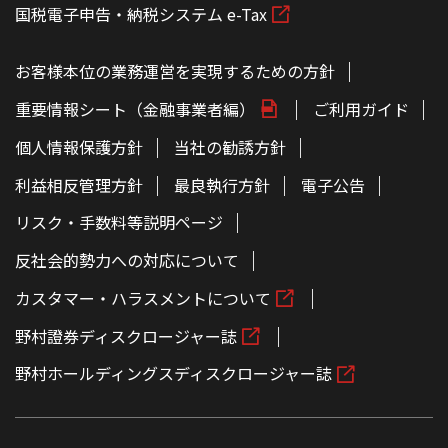
国税電子申告・納税システム e-Tax
お客様本位の業務運営を実現するための方針
重要情報シート（金融事業者編）
ご利用ガイド
個人情報保護方針
当社の勧誘方針
利益相反管理方針
最良執行方針
電子公告
リスク・手数料等説明ページ
反社会的勢力への対応について
カスタマー・ハラスメントについて
野村證券ディスクロージャー誌
野村ホールディングスディスクロージャー誌