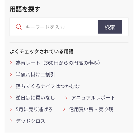
用語を探す
検索
よくチェックされている用語
為替レート（360円からの円高の歩み）
半値八掛け二割引
落ちてくるナイフはつかむな
逆日歩に買いなし
アニュアルレポート
5月に売り逃げろ
信用買い残・売り残
デッドクロス