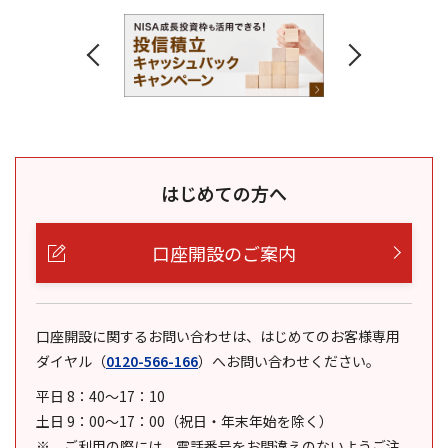
はじめての方へ
口座開設のご案内
口座開設に関するお問い合わせは、はじめてのお客様専用
ダイヤル
（
0120-566-166
）
へお問い合わせください。
平日 8：40～17：10
土日 9：00～17：00（祝日・年末年始を除く）
ご利用の際には、電話番号をお間違えのないようご注