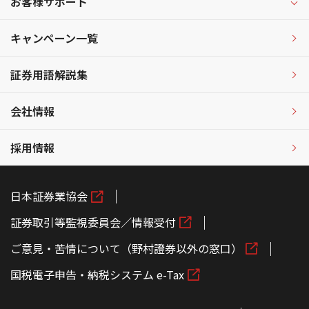
お客様サポート
キャンペーン一覧
証券用語解説集
会社情報
採用情報
日本証券業協会
証券取引等監視委員会／情報受付
ご意見・苦情について（野村證券以外の窓口）
国税電子申告・納税システム e-Tax