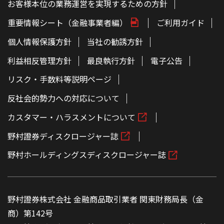
お客様本位の業務運営を実現するための方針
重要情報シート（金融事業者編）
ご利用ガイド
個人情報保護方針
当社の勧誘方針
利益相反管理方針
最良執行方針
電子公告
リスク・手数料等説明ページ
反社会的勢力への対応について
カスタマー・ハラスメントについて
野村證券ディスクロージャー誌
野村ホールディングスディスクロージャー誌
野村證券株式会社 金融商品取引業者 関東財務局長（金
商）第142号