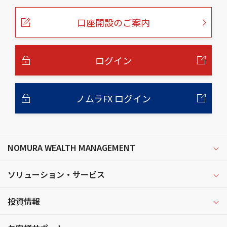
ペ
ー
口座開設のご案内
ジ
の
本
文
へ
ログイン
ノムラFX ログイン
NOMURA WEALTH MANAGEMENT
ソリューション・サービス
投資情報