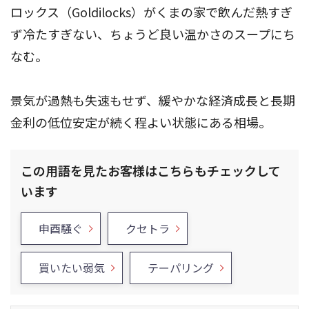
ロックス（Goldilocks）がくまの家で飲んだ熱すぎ
ず冷たすぎない、ちょうど良い温かさのスープにち
なむ。
景気が過熱も失速もせず、緩やかな経済成長と長期
金利の低位安定が続く程よい状態にある相場。
この用語を見たお客様はこちらもチェックして
います
申酉騒ぐ
クセトラ
買いたい弱気
テーパリング