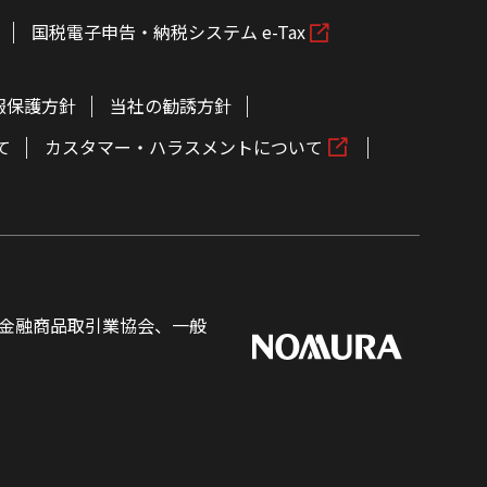
国税電子申告・納税システム e-Tax
報保護方針
当社の勧誘方針
て
カスタマー・ハラスメントについて
金融商品取引業協会、一般