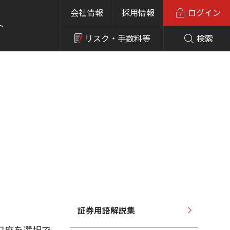
会社情報
採用情報
ログイン
ト
リスク・
手数料等
検索
証券用語解説集
口座を選択で