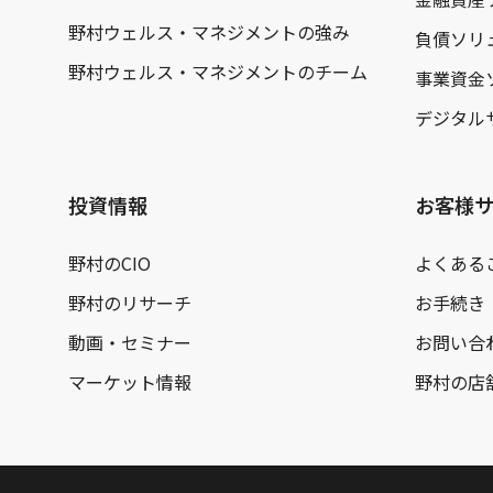
野村ウェルス・マネジメントの強み
負債ソリ
野村ウェルス・マネジメントのチーム
事業資金
デジタル
投資情報
お客様
野村のCIO
よくある
野村のリサーチ
お手続き
動画・セミナー
お問い合
マーケット情報
野村の店