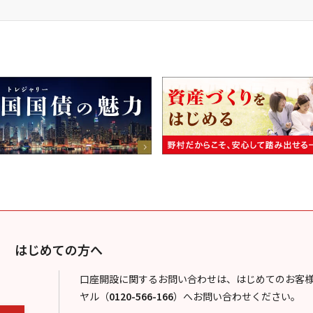
はじめての方へ
口座開設に関するお問い合わせは、はじめてのお客
ヤル
（
0120-566-166
）
へお問い合わせください。