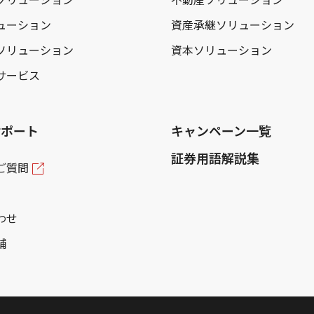
ューション
資産承継ソリューション
ソリューション
資本ソリューション
サービス
サポート
キャンペーン一覧
証券用語解説集
ご質問
わせ
舗