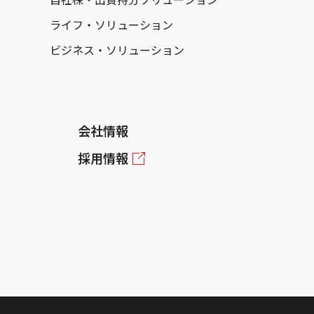
ライフ・ソリューション
ビジネス・ソリューション
会社情報
採用情報