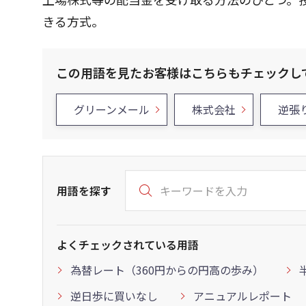
きる方式。
この用語を見たお客様はこちらもチェックし
グリーンメール
株式会社
逆張
用語を探す
よくチェックされている用語
為替レート（360円からの円高の歩み）
逆日歩に買いなし
アニュアルレポート