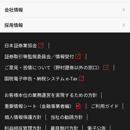
会社情報
採用情報
日本証券業協会
証券取引等監視委員会／情報受付
ご意見・苦情について（野村證券以外の窓口）
国税電子申告・納税システム e-Tax
お客様本位の業務運営を実現するための方針
重要情報シート（金融事業者編）
ご利用ガイド
個人情報保護方針
当社の勧誘方針
利益相反管理方針
最良執行方針
電子公告