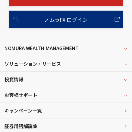
ノムラFX ログイン
NOMURA WEALTH MANAGEMENT
ソリューション・サービス
投資情報
お客様サポート
キャンペーン一覧
証券用語解説集