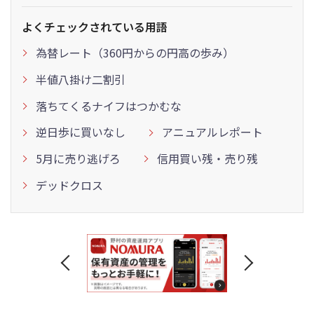
よくチェックされている用語
為替レート（360円からの円高の歩み）
半値八掛け二割引
落ちてくるナイフはつかむな
逆日歩に買いなし
アニュアルレポート
5月に売り逃げろ
信用買い残・売り残
デッドクロス