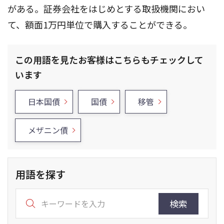
がある。証券会社をはじめとする取扱機関におい
て、額面1万円単位で購入することができる。
この用語を見たお客様はこちらもチェックして
います
日本国債
国債
移管
メザニン債
用語を探す
検索