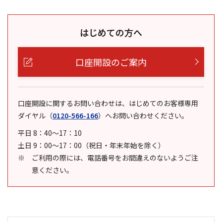
はじめての方へ
口座開設のご案内
口座開設に関するお問い合わせは、はじめてのお客様専用
ダイヤル
（
0120-566-166
）
へお問い合わせください。
平日 8：40～17：10
土日 9：00～17：00（祝日・年末年始を除く）
ご利用の際には、電話番号をお間違えのないようご注
意ください。