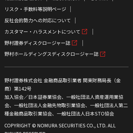
リスク・手数料等説明ページ
反社会的勢力への対応について
カスタマー・ハラスメントについて
野村證券ディスクロージャー誌
野村ホールディングスディスクロージャー誌
野村證券株式会社 金融商品取引業者 関東財務局長（金
商）第142号
加入協会／日本証券業協会、一般社団法人資産運用業協
会、一般社団法人金融先物取引業協会、一般社団法人第二
種金融商品取引業協会、一般社団法人日本STO協会
COPYRIGHT © NOMURA SECURITIES CO., LTD. ALL