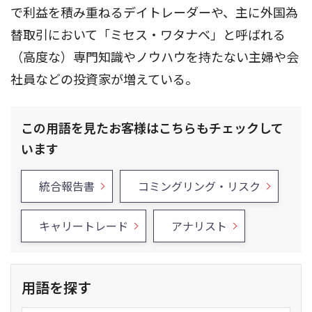
で利益を積み重ねるデイトレーダーや、主に外国為
替取引において「ミセス・ワタナベ」と呼ばれる
（高度な）専門知識やノウハウを持たない主婦や会
社員などの投資家が増えている。
この用語を見たお客様はこちらもチェックして
います
統合報告書
コミングリング・リスク
キャリートレード
アナリスト
用語を探す