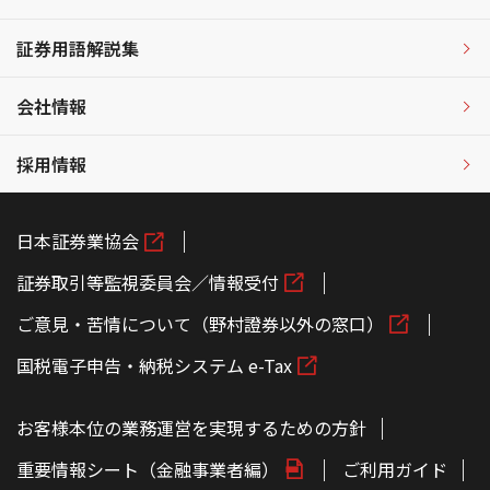
証券用語解説集
会社情報
採用情報
日本証券業協会
証券取引等監視委員会／情報受付
ご意見・苦情について（野村證券以外の窓口）
国税電子申告・納税システム e-Tax
お客様本位の業務運営を実現するための方針
重要情報シート（金融事業者編）
ご利用ガイド