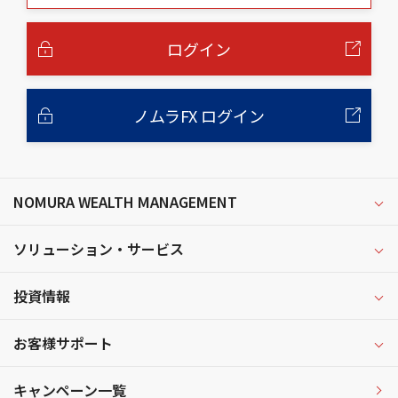
本
文
へ
ログイン
ノムラFX ログイン
NOMURA WEALTH MANAGEMENT
ソリューション・サービス
投資情報
お客様サポート
キャンペーン一覧