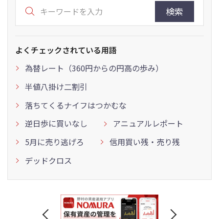
検索
よくチェックされている用語
為替レート（360円からの円高の歩み）
半値八掛け二割引
落ちてくるナイフはつかむな
逆日歩に買いなし
アニュアルレポート
5月に売り逃げろ
信用買い残・売り残
デッドクロス