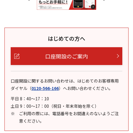
はじめての方へ
口座開設のご案内
口座開設に関するお問い合わせは、はじめてのお客様専用
ダイヤル
（
0120-566-166
）
へお問い合わせください。
平日 8：40～17：10
土日 9：00～17：00（祝日・年末年始を除く）
ご利用の際には、電話番号をお間違えのないようご注
意ください。