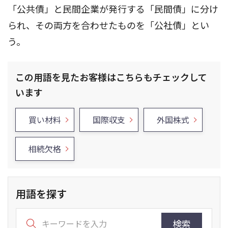
「公共債」と民間企業が発行する「民間債」に分け
られ、その両方を合わせたものを「公社債」とい
う。
この用語を見たお客様はこちらもチェックして
います
買い材料
国際収支
外国株式
相続欠格
用語を探す
検索