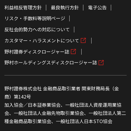
利益相反管理方針
最良執行方針
電子公告
リスク・手数料等説明ページ
反社会的勢力への対応について
カスタマー・ハラスメントについて
野村證券ディスクロージャー誌
野村ホールディングスディスクロージャー誌
野村證券株式会社 金融商品取引業者 関東財務局長（金
商）第142号
加入協会／日本証券業協会、一般社団法人資産運用業協
会、一般社団法人金融先物取引業協会、一般社団法人第二
種金融商品取引業協会、一般社団法人日本STO協会