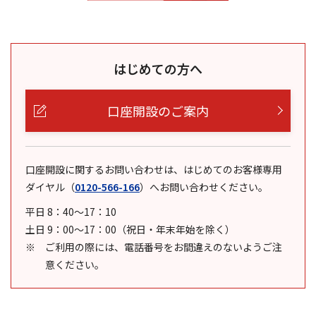
はじめての方へ
口座開設のご案内
口座開設に関するお問い合わせは、はじめてのお客様専用
ダイヤル
（
0120-566-166
）
へお問い合わせください。
平日 8：40～17：10
土日 9：00～17：00（祝日・年末年始を除く）
ご利用の際には、電話番号をお間違えのないようご注
意ください。