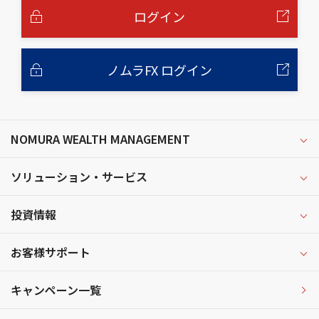
へ
ログイン
ノムラFX ログイン
NOMURA WEALTH MANAGEMENT
ソリューション・サービス
投資情報
お客様サポート
キャンペーン一覧