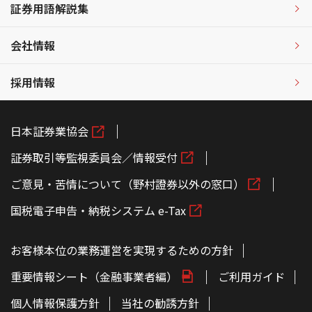
証券用語解説集
会社情報
採用情報
日本証券業協会
証券取引等監視委員会／情報受付
ご意見・苦情について（野村證券以外の窓口）
国税電子申告・納税システム e-Tax
お客様本位の業務運営を実現するための方針
重要情報シート（金融事業者編）
ご利用ガイド
個人情報保護方針
当社の勧誘方針