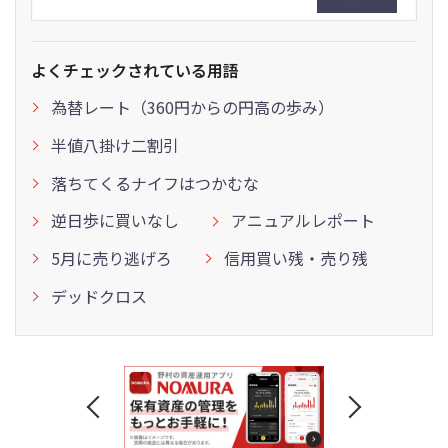
よくチェックされている用語
為替レート（360円からの円高の歩み）
半値八掛け二割引
落ちてくるナイフはつかむな
逆日歩に買いなし
アニュアルレポート
5月に売り逃げろ
信用買い残・売り残
デッドクロス