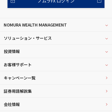
ノムラFX ログイン
NOMURA WEALTH MANAGEMENT
ソリューション・サービス
投資情報
お客様サポート
キャンペーン一覧
証券用語解説集
会社情報