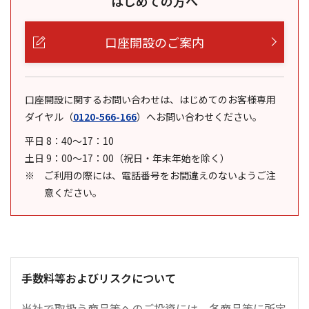
はじめての方へ
口座開設のご案内
口座開設に関するお問い合わせは、はじめてのお客様専用
ダイヤル
（
0120-566-166
）
へお問い合わせください。
平日 8：40～17：10
土日 9：00～17：00（祝日・年末年始を除く）
ご利用の際には、電話番号をお間違えのないようご注
意ください。
手数料等およびリスクについて
当社で取扱う商品等へのご投資には、各商品等に所定