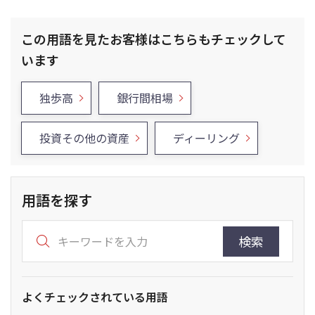
この用語を見たお客様はこちらもチェックして
います
独歩高
銀行間相場
投資その他の資産
ディーリング
用語を探す
検索
よくチェックされている用語