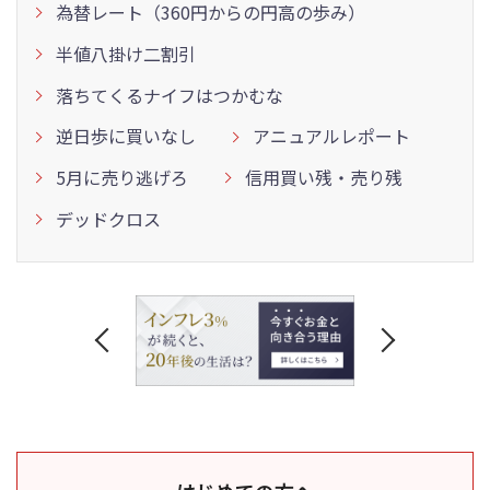
為替レート（360円からの円高の歩み）
半値八掛け二割引
落ちてくるナイフはつかむな
逆日歩に買いなし
アニュアルレポート
5月に売り逃げろ
信用買い残・売り残
デッドクロス