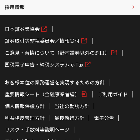
採用情報
日本証券業協会
証券取引等監視委員会／情報受付
ご意見・苦情について（野村證券以外の窓口）
国税電子申告・納税システム e-Tax
お客様本位の業務運営を実現するための方針
重要情報シート（金融事業者編）
ご利用ガイド
個人情報保護方針
当社の勧誘方針
利益相反管理方針
最良執行方針
電子公告
リスク・手数料等説明ページ