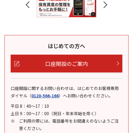
はじめての方へ
口座開設のご案内
口座開設に関するお問い合わせは、はじめてのお客様専用
ダイヤル
（
0120-566-166
）
へお問い合わせください。
平日 8：40～17：10
土日 9：00～17：00（祝日・年末年始を除く）
ご利用の際には、電話番号をお間違えのないようご注
意ください。