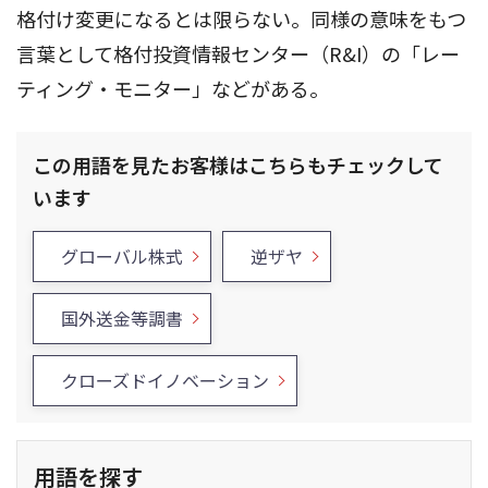
格付け変更になるとは限らない。同様の意味をもつ
言葉として格付投資情報センター（R&I）の「レー
ティング・モニター」などがある。
この用語を見たお客様はこちらもチェックして
います
グローバル株式
逆ザヤ
国外送金等調書
クローズドイノベーション
用語を探す