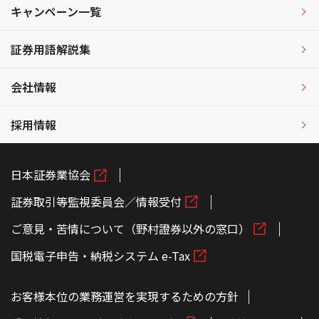
キャンペーン一覧
証券用語解説集
会社情報
採用情報
日本証券業協会
証券取引等監視委員会／情報受付
ご意見・苦情について（野村證券以外の窓口）
国税電子申告・納税システム e-Tax
お客様本位の業務運営を実現するための方針