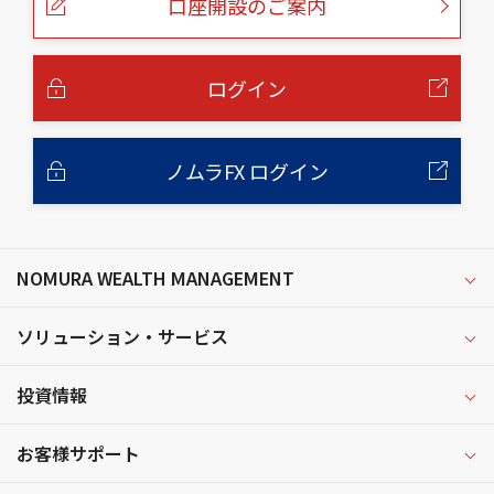
口座開設のご案内
ジ
の
本
文
へ
ログイン
ノムラFX ログイン
NOMURA WEALTH MANAGEMENT
ソリューション・サービス
投資情報
お客様サポート