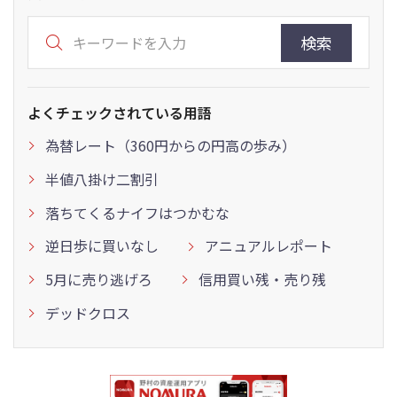
検索
よくチェックされている用語
為替レート（360円からの円高の歩み）
半値八掛け二割引
落ちてくるナイフはつかむな
逆日歩に買いなし
アニュアルレポート
5月に売り逃げろ
信用買い残・売り残
デッドクロス