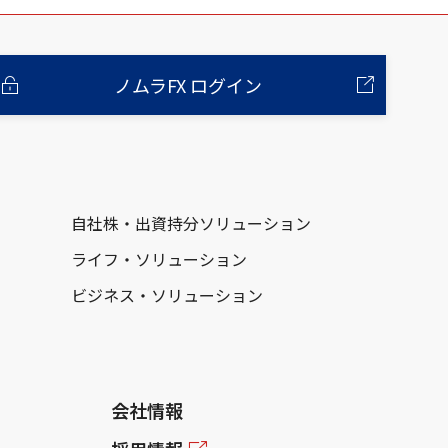
ノムラFX ログイン
自社株・出資持分ソリューション
ライフ・ソリューション
ビジネス・ソリューション
会社情報