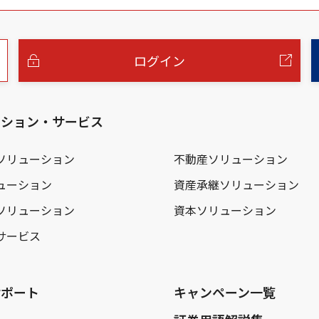
ログイン
ーション・サービス
ソリューション
不動産ソリューション
ューション
資産承継ソリューション
ソリューション
資本ソリューション
サービス
サポート
キャンペーン一覧