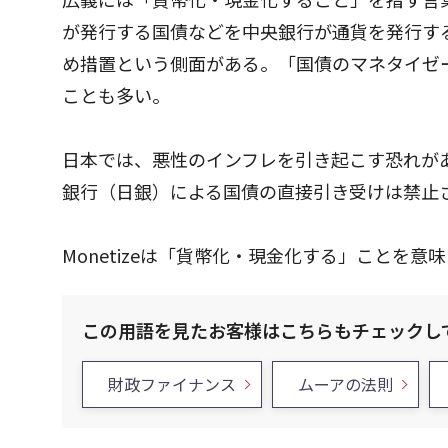
が発行する国債などを中央銀行が通貨を発行す
め措置という側面がある。「国債のマネタイゼ
ことも多い。
日本では、悪性のインフレを引き起こす恐れが
銀行（日銀）による国債の直接引き受けは禁止
Monetizeは「貨幣化・現金化する」ことを意
この用語を見たお客様はこちらもチェックし
財政ファイナンス
ムーアの法則