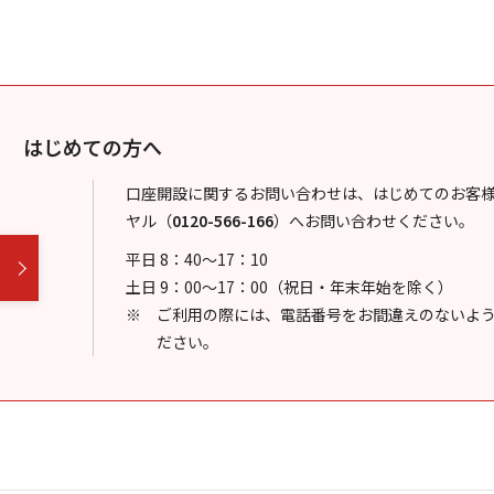
はじめての方へ
口座開設に関するお問い合わせは、はじめてのお客
ヤル
（
0120-566-166
）
へお問い合わせください。
平日 8：40～17：10
土日 9：00～17：00（祝日・年末年始を除く）
ご利用の際には、電話番号をお間違えのないよ
ださい。