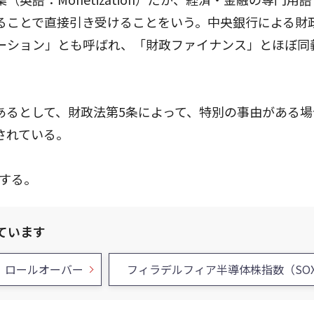
ることで直接引き受けることをいう。中央銀行による財
ーション」とも呼ばれ、「財政ファイナンス」とほぼ同
あるとして、財政法第5条によって、特別の事由がある場
されている。
味する。
ています
ロールオーバー
フィラデルフィア半導体株指数（SO