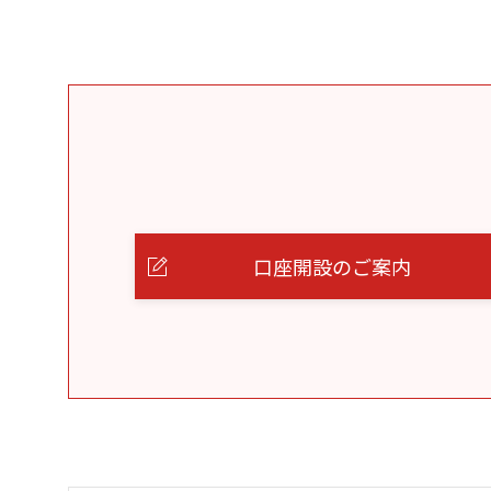
口座開設のご案内