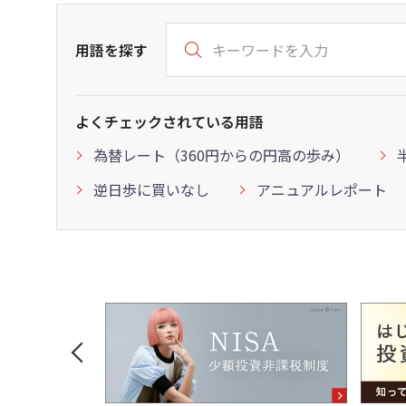
用語を探す
よくチェックされている用語
為替レート（360円からの円高の歩み）
逆日歩に買いなし
アニュアルレポート