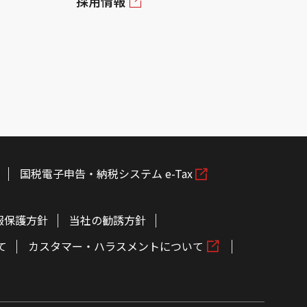
採用情報
国税電子申告・納税システム e-Tax
報保護方針
当社の勧誘方針
て
カスタマー・ハラスメントについて