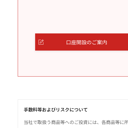
口座開設のご案内
手数料等およびリスクについて
当社で取扱う商品等へのご投資には、各商品等に所