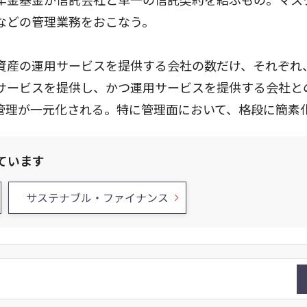
などの管理業務をおこなう。
資産の運用サービスを提供する会社の数だけ、それぞれ
サービスを提供し、かつ運用サービスを提供する会社と
管理が一元化される。特に管理面において、格段に簡素
ています
サステナブル・ファイナンス