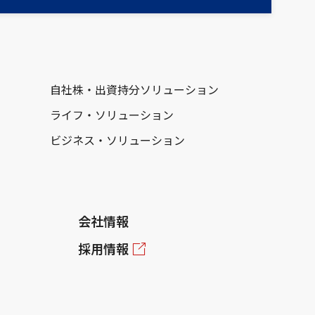
自社株・出資持分ソリューション
ライフ・ソリューション
ビジネス・ソリューション
会社情報
採用情報