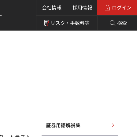
会社情報
採用情報
ログイン
ト
リスク・
手数料等
検索
証券用語解説集
タートラスト