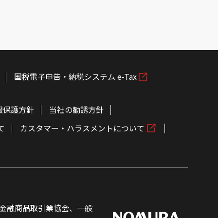
国税電子申告・納税システム e-Tax
報保護方針
当社の勧誘方針
て
カスタマー・ハラスメントについて
金融商品取引業協会、一般