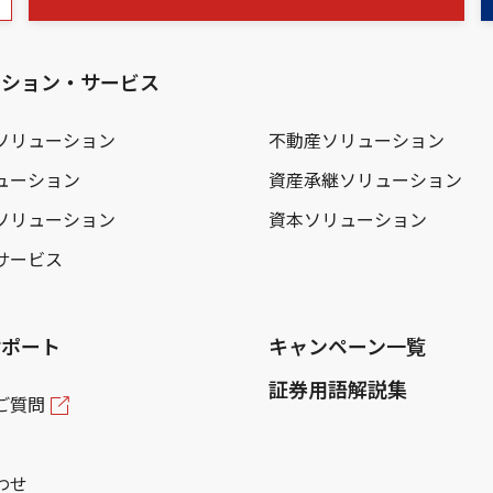
ーション・サービス
ソリューション
不動産ソリューション
ューション
資産承継ソリューション
ソリューション
資本ソリューション
サービス
サポート
キャンペーン一覧
証券用語解説集
ご質問
わせ