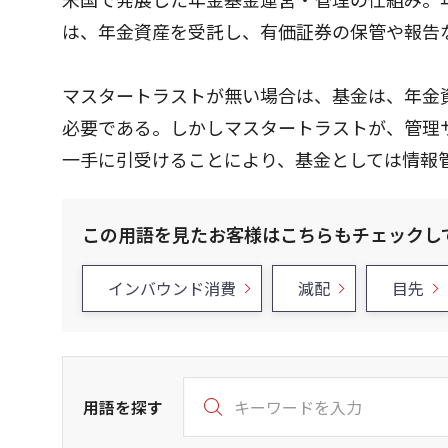
は、年金資産を受託し、有価証券の保管や報告
マスタートラストが無い場合は、基金は、年金
必要である。しかしマスタートラストが、管理
一手に引受けることにより、基金としては情報
この用語を見たお客様はこちらもチェックし
インバウンド消費
減配
目先
用語を探す