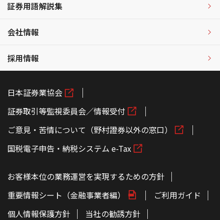
証券用語解説集
会社情報
採用情報
日本証券業協会
証券取引等監視委員会／情報受付
ご意見・苦情について（野村證券以外の窓口）
国税電子申告・納税システム e-Tax
お客様本位の業務運営を実現するための方針
重要情報シート（金融事業者編）
ご利用ガイド
個人情報保護方針
当社の勧誘方針