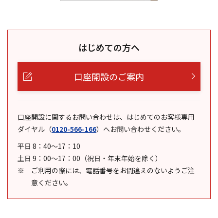
はじめての方へ
口座開設のご案内
口座開設に関するお問い合わせは、はじめてのお客様専用
ダイヤル
（
0120-566-166
）
へお問い合わせください。
平日 8：40～17：10
土日 9：00～17：00（祝日・年末年始を除く）
ご利用の際には、電話番号をお間違えのないようご注
意ください。