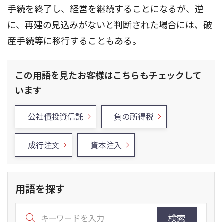
手続を終了し、経営を継続することになるが、逆
に、再建の見込みがないと判断された場合には、破
産手続等に移行することもある。
この用語を見たお客様はこちらもチェックして
います
公社債投資信託
負の所得税
成行注文
資本注入
用語を探す
検索