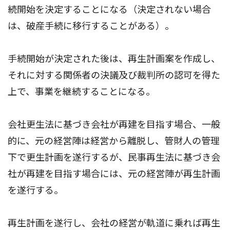
続開始を決定することになる（決定されない場合
は、破産手続に移行することがある）。
手続開始が決定された後は、再生計画案を作成し、
それに対する関係者の決議及び裁判所の認可を得た
上で、事業を継続することになる。
会社更生法に基づき会社が再建を目指す場合、一般
的に、元の経営陣は経営から離脱し、管財人の管理
下で更生計画を遂行するが、民事再生法に基づき会
社が再建を目指す場合には、元の経営陣が再生計画
を遂行する。
再生計画を遂行し、会社の経営が軌道に乗れば再生