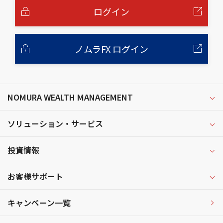
へ
ログイン
ノムラFX ログイン
NOMURA WEALTH MANAGEMENT
ソリューション・サービス
投資情報
お客様サポート
キャンペーン一覧