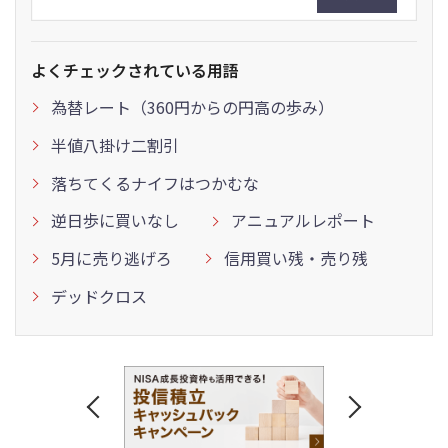
よくチェックされている用語
為替レート（360円からの円高の歩み）
半値八掛け二割引
落ちてくるナイフはつかむな
逆日歩に買いなし
アニュアルレポート
5月に売り逃げろ
信用買い残・売り残
デッドクロス