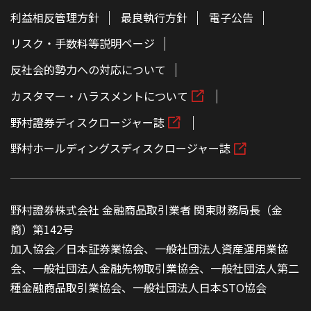
利益相反管理方針
最良執行方針
電子公告
リスク・手数料等説明ページ
反社会的勢力への対応について
カスタマー・ハラスメントについて
野村證券ディスクロージャー誌
野村ホールディングスディスクロージャー誌
野村證券株式会社 金融商品取引業者 関東財務局長（金
商）第142号
加入協会／日本証券業協会、一般社団法人資産運用業協
会、一般社団法人金融先物取引業協会、一般社団法人第二
種金融商品取引業協会、一般社団法人日本STO協会