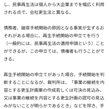
し、民事再生法は個人から大企業までを幅広く利用
される点で、会社更生法と異なる。
債務者、破産手続開始の原因となる事実が生ずるお
それがある場合に、再生手続開始の申立てを行う
（一般的には、民事再生法の適用申請という）こと
ができるが、この申立ては、債権者も行うことがで
きる。
再生手続開始の申立てがあった場合、手続開始を判
断することになるが、裁判所は、「事業の継続を内
容とする更生計画案の作成若しくは可決の見込み、
又は事業の継続を内容とする更生計画の認可の見込
みがないことが明らかであるとき」などを除き、手