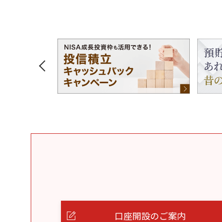
口座開設のご案内