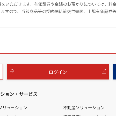
数料をいただきます。有価証券や金銭のお預かりについては、料
りますので、当該商品等の契約締結前交付書面、上場有価証券
ログイン
ーション・サービス
ソリューション
不動産ソリューション