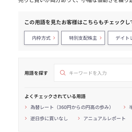
この用語を見たお客様はこちらもチェックし
内枠方式
特別支配株主
デイト
用語を探す
よくチェックされている用語
為替レート（360円からの円高の歩み）
逆日歩に買いなし
アニュアルレポート