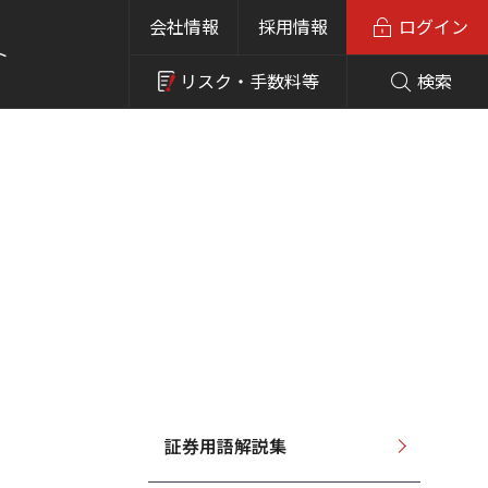
会社情報
採用情報
ログイン
ト
リスク・
手数料等
検索
証券用語解説集