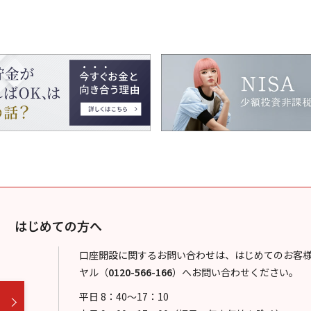
はじめての方へ
口座開設に関するお問い合わせは、はじめてのお客
ヤル
（
0120-566-166
）
へお問い合わせください。
平日 8：40～17：10