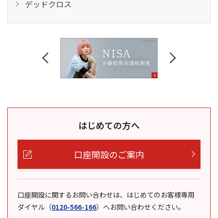
デッドクロス
はじめての方へ
口座開設のご案内
口座開設に関するお問い合わせは、はじめてのお客様専用
ダイヤル
（
0120-566-166
）
へお問い合わせください。