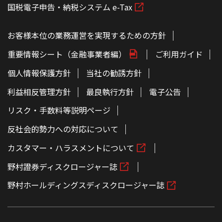
国税電子申告・納税システム e-Tax
お客様本位の業務運営を実現するための方針
重要情報シート（金融事業者編）
ご利用ガイド
個人情報保護方針
当社の勧誘方針
利益相反管理方針
最良執行方針
電子公告
リスク・手数料等説明ページ
反社会的勢力への対応について
カスタマー・ハラスメントについて
野村證券ディスクロージャー誌
野村ホールディングスディスクロージャー誌