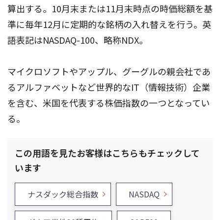
算出する。10月末または11月末時点の時価総額を基
準に毎年12月に定期的な銘柄の入れ替えを行う。英
語表記はNASDAQ-100、略称NDX。
マイクロソフトやアップル、グーグルの親会社であ
るアルファベットなど世界的なIT（情報技術）企業
を含む、米国を代表する株価指数の一つとなってい
る。
この用語を見たお客様はこちらもチェックして
います
ナスダック総合指数
NASDAQ