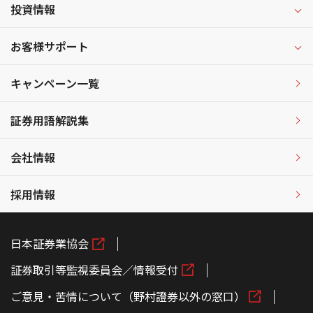
投資情報
お客様サポート
キャンペーン一覧
証券用語解説集
会社情報
採用情報
日本証券業協会
証券取引等監視委員会／情報受付
ご意見・苦情について（野村證券以外の窓口）